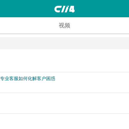
视频
例看专业客服如何化解客户困惑