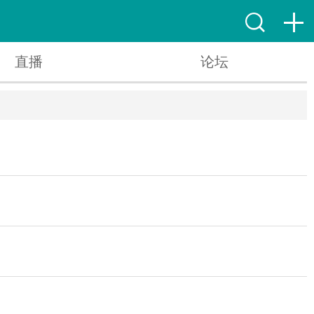
直播
论坛