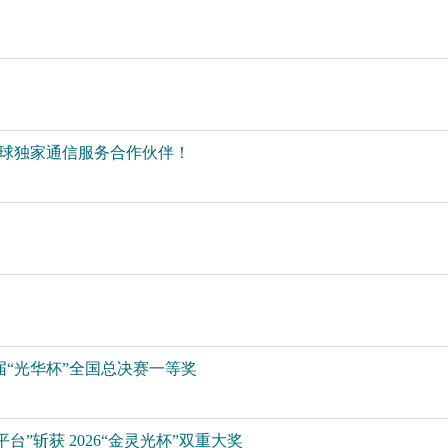
全球独家通信服务合作伙伴！
届“光华杯”全国总决赛一等奖
”斩获 2026“金灵光杯”双重大奖