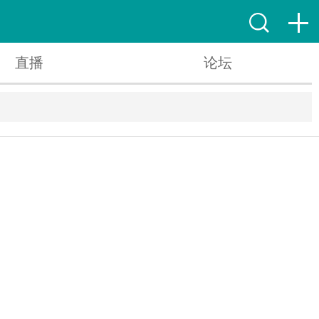
直播
论坛