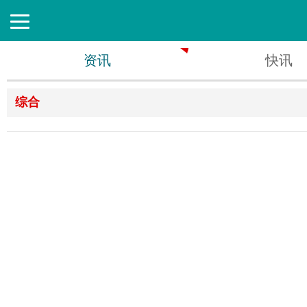
资讯
快讯
综合