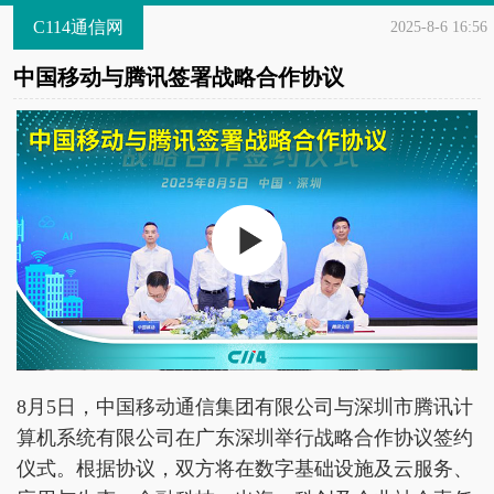
C114通信网
2025-8-6 16:56
中国移动与腾讯签署战略合作协议
8月5日，中国移动通信集团有限公司与深圳市腾讯计
算机系统有限公司在广东深圳举行战略合作协议签约
仪式。根据协议，双方将在数字基础设施及云服务、