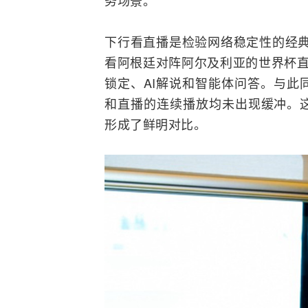
务场景。
下行看直播是检验网络稳定性的经典
看阿根廷对阵阿尔及利亚的世界杯直播
锁定、AI解说和智能体问答。与此
和直播的连续播放均未出现缓冲。
形成了鲜明对比。