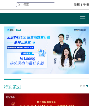
投稿
|
举报
特别策划