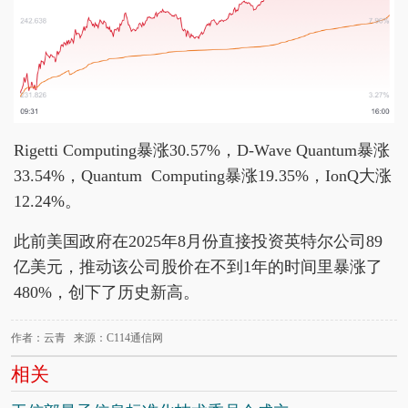
Rigetti Computing暴涨30.57%，D-Wave Quantum暴涨
33.54%，Quantum Computing暴涨19.35%，IonQ大涨
12.24%。
此前美国政府在2025年8月份直接投资英特尔公司89
亿美元，推动该公司股价在不到1年的时间里暴涨了
480%，创下了历史新高。
作者：云青 来源：C114通信网
相关