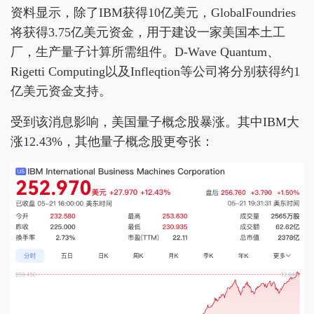
资料显示，除了IBM获得10亿美元，GlobalFoundries
将获得3.75亿美元资金，用于建设一家美国本土工
厂，生产量子计算所需组件。D-Wave Quantum、
Rigetti Computing以及Infleqtion等公司将分别获得约1
亿美元资金支持。
受到该消息影响，美国量子概念股暴涨。其中IBM大
涨12.43%，其他量子概念股更夸张：