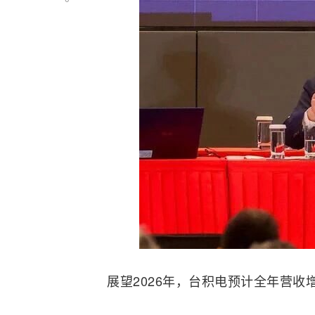
展望2026年，台积电预计全年营收