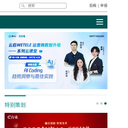
投稿
|
举报
特别策划