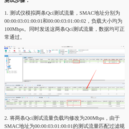
测试步骤：
1. 测试仪模拟两条Qci测试流量，SMAC地址分别为
00:00:03:01:00:01和00:00:03:01:00:02，负载大小均为
100Mbps。同时发送这两条Qci测试流量，数据均可正
常通过。
2. 将两条Qci测试流量负载均修改为200Mbps，由于
SMAC地址为00:00:03:01:00:01的测试流量匹配过滤规