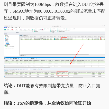
则且带宽限制为100Mbps，故数据在进入DUT时被丢
弃，SMAC地址为00:00:03:01:00:02的测试流量未匹配
过滤规则，则数据仍可正常转发。
结论：
DUT能够有效限制超带宽流量，防止入口拥
塞。
结语：TSN的确定性，从全协议协同验证开始