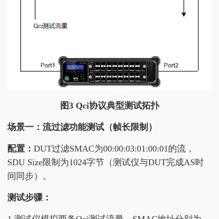
图
3 Qci
协议典型测试拓扑
场景一：流过滤功能测试（帧长限制）
配置：
DUT过滤SMAC为00:00:03:01:00:01的流，
SDU Size限制为1024字节（测试仪与DUT完成AS时
间同步）。
测试步骤：