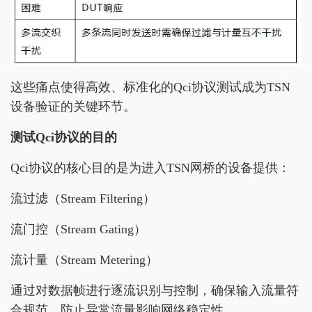
这些痛点使得高效、标准化的Qci协议测试成为TSN
设备验证的关键环节。
测试
Qci
协议的目的
Qci协议的核心目的是为进入TSN网桥的设备提供：
流过滤（Stream Filtering）
流门控（Stream Gating）
流计量（Stream Metering）
通过对数据帧进行逐流识别与控制，确保输入流量符
合规范，防止异常流量影响网络稳定性。