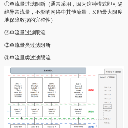
①单流量过滤阻断（通常采用，因为这种模式即可隔
绝异常流量，不影响网络中其他流量，又能最大限度
地保障数据的完整性）
②单流量过滤限流
③单流量类过滤阻断
④单流量类过滤限流