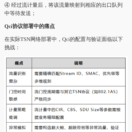
④ 经过流计量后，将该流量映射到相应的出口队列
中等待发送；
Qci
协议部署中的痛点
在实际TSN网络部署中，Qci的配置与验证面临以下
挑战：