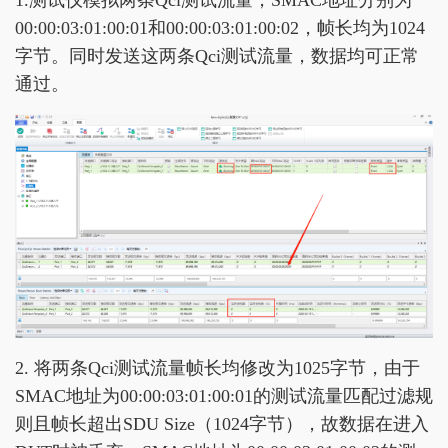
1.测试仪模拟两条Qci测试流量，SMAC地址分别为
00:00:03:01:00:01和00:00:03:01:00:02，帧长均为1024
字节。同时发送这两条Qci测试流量，数据均可正常
通过。
2. 将两条Qci测试流量帧长均修改为1025字节，由于
SMAC地址为00:00:03:01:00:01的测试流量匹配过滤规
则且帧长超出SDU Size（1024字节），故数据在进入