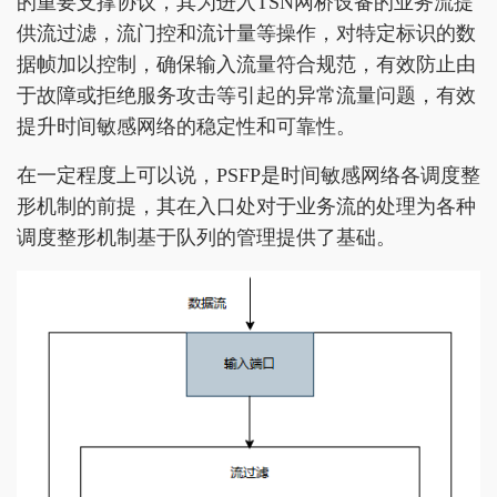
的重要支撑协议，其为进入TSN网桥设备的业务流提
供流过滤，流门控和流计量等操作，对特定标识的数
据帧加以控制，确保输入流量符合规范，有效防止由
于故障或拒绝服务攻击等引起的异常流量问题，有效
提升时间敏感网络的稳定性和可靠性。
在一定程度上可以说，PSFP是时间敏感网络各调度整
形机制的前提，其在入口处对于业务流的处理为各种
调度整形机制基于队列的管理提供了基础。