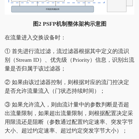
图2 PSFP机制整体架构示意图
在流量进入交换设备时：
① 首先进行流过滤，流过滤器根据其中定义的流识
别（Stream ID）、优先级（Priority）信息，识别出流
量是否归属于该过滤器；
② 如果由该过滤器控制，则根据对应的流门控决定
是否允许流量流入（门状态持续时间）；
③ 如果允许流入，则由流计量中的参数判断是否超
出流量限制，如果超出流量限制，则根据配置决定采
用限流还是阻断（参数通过配置约定速率、突发字节
大小、超过约定速率、超过约定突发字节大小）；