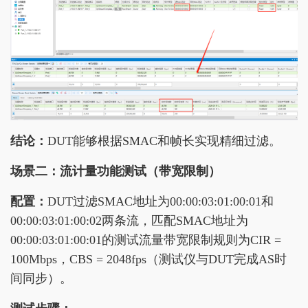
结论：
DUT能够根据SMAC和帧长实现精细过滤。
场景二：流计量功能测试（带宽限制）
配置：
DUT过滤SMAC地址为00:00:03:01:00:01和
00:00:03:01:00:02两条流，匹配SMAC地址为
00:00:03:01:00:01的测试流量带宽限制规则为CIR =
100Mbps，CBS = 2048fps（测试仪与DUT完成AS时
间同步）。