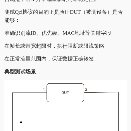
测试Qci协议的目的正是验证DUT（被测设备）是否
能够：
准确识别流ID、优先级、MAC地址等关键字段
在帧长或带宽超限时，执行阻断或限流策略
在正常流量范围内，保证数据正确转发
典型测试场景