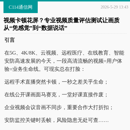
C114通信网
2026-5-29 13:43
视频卡顿花屏？专业视频质量评估测试让画质
从“凭感觉”到“数据说话”
引言
在5G、4K/8K、云视频、远程医疗、在线教育、智能
安防高速发展的今天，一段高清流畅的视频=用户体
验=业务生命线。可现实总在打脸：
远程手术直播突然卡顿，一秒之差关乎生命；
在线公开课画面马赛克，一堂好课直接作废；
企业视频会议音画不同步，重要合作大打折扣；
安防监控关键时丢帧，风险隐患无处可查……