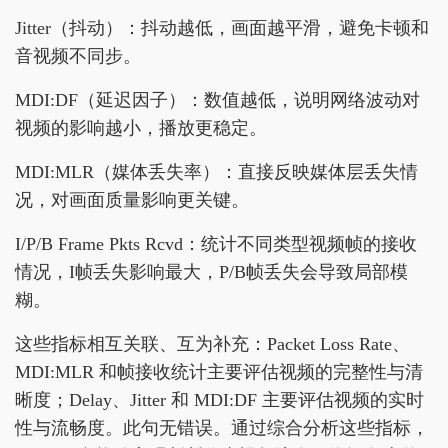
Jitter（抖动）：抖动越低，画面越平滑，避免卡顿和
音视频不同步。
MDI:DF（延迟因子）：数值越低，说明网络波动对
视频的影响越小，播放更稳定。
MDI:MLR（媒体丢失率）：直接反映媒体层丢失情
况，对画面质量影响更关键。
I/P/B Frame Pkts Rcvd：统计不同类型视频帧的接收
情况，I帧丢失影响最大，P/B帧丢失会导致局部模
糊。
这些指标相互关联、互为补充：Packet Loss Rate、
MDI:MLR 和帧接收统计主要评估视频的完整性与清
晰度；Delay、Jitter 和 MDI:DF 主要评估视频的实时
性与流畅度。此句无错误。通过综合分析这些指标，