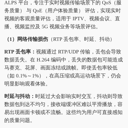
ALPS 平台，专注于实时视频传输场景下的 QoS（服
务质量） 与 QoE（用户体验质量） 评估，实现实时
视频的客观质量评估，适用于 IPTV、视频会议、直
播、视频监控及 5G 视频业务等场景评估。
（1）网络传输损伤
（RTP 丢包率、时延、抖动）
RTP 丢包率：
视频通过 RTP/UDP 传输，丢包会导致
数据丢失。在 H.264 编码中，丢失的数据包可能造成
马赛克、花屏、画面冻结或跳帧。即使丢包率较低
（如 0.1%～1%），在高压缩或高运动场景下，仍会
明显影响观看体验。
时延与抖动：
时延过大会影响实时交互，抖动则导致
数据包到达不均匀，接收端缓冲区难以平滑播放，容
易出现画面卡顿或不流畅。这些均为用户可直接感知
的质量问题。