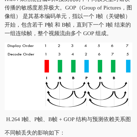
传播的敏感度差异极大。GOP（Group of Pictures，图
像组） 是其基本编码单元，指以一个 I帧（关键帧）
开始，包含若干 P帧 和 B帧，直到下一个 I帧 结束的
一组连续帧，整个视频流由多个 GOP 组成。
H.264 I帧、P帧、B帧 + GOP 结构与预测依赖关系图
不同帧丢失的影响如下：