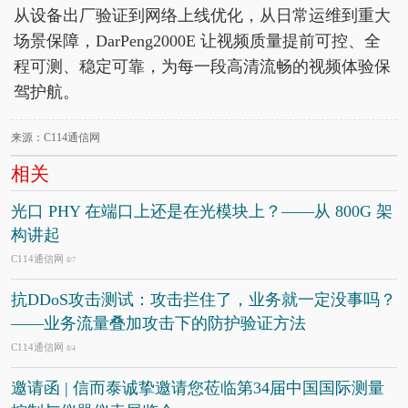
从设备出厂验证到网络上线优化，从日常运维到重大
场景保障，DarPeng2000E 让视频质量提前可控、全
程可测、稳定可靠，为每一段高清流畅的视频体验保
驾护航。
来源：C114通信网
相关
光口 PHY 在端口上还是在光模块上？——从 800G 架
构讲起
C114通信网
8/7
抗DDoS攻击测试：攻击拦住了，业务就一定没事吗？
——业务流量叠加攻击下的防护验证方法
C114通信网
8/4
邀请函 | 信而泰诚挚邀请您莅临第34届中国国际测量