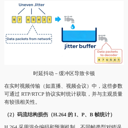
时延抖动－缓冲区导致卡顿
在实时视频传输（如直播、视频会议）中，这些参数
可通过 RTP/RTCP 协议实时统计获取，并与主观质量
有较强相关性。
（
2）
码流结构损伤（H.264 的 I、P、B 帧统计）
H.264 采用混合编码和预测机制，不同帧类型对错误