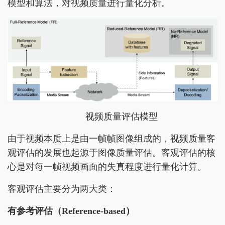
模型和算法，对视频质量进行量化分析。
视频质量评估模型
由于视频本质上是由一帧帧图像组成的，视频质量客
观评估的发展也起源于图像质量评估。客观评估的核
心是对每一帧视频画面的失真程度进行量化计算。
客观评估主要分为两大类：
有参考评估（Reference-based）