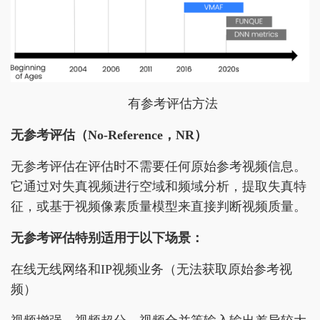
有参考评估方法
无参考评估（No-Reference，NR）
无参考评估在评估时不需要任何原始参考视频信息。
它通过对失真视频进行空域和频域分析，提取失真特
征，或基于视频像素质量模型来直接判断视频质量。
无参考评估特别适用于以下场景：
在线无线网络和IP视频业务（无法获取原始参考视
频）