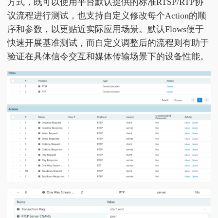
方式，既可以使用平台默认提供的标准RTSP/RTP协
议流程进行测试，也支持自定义修改每个Action的顺
序和参数，以更贴近实际应用场景。默认Flows便于
快速开展基准测试，而自定义调整后的流程则有助于
验证在具体信令交互和媒体传输场景下的设备性能。