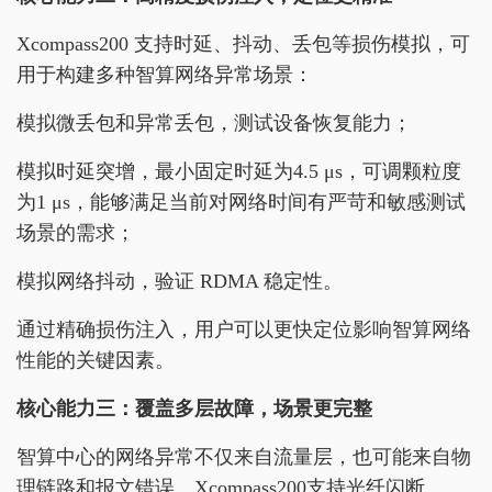
Xcompass200 支持时延、抖动、丢包等损伤模拟，可
用于构建多种智算网络异常场景：
模拟微丢包和异常丢包，测试设备恢复能力；
模拟时延突增，最小固定时延为4.5 μs，可调颗粒度
为1 μs，能够满足当前对网络时间有严苛和敏感测试
场景的需求；
模拟网络抖动，验证 RDMA 稳定性。
通过精确损伤注入，用户可以更快定位影响智算网络
性能的关键因素。
核心能力三：覆盖多层故障，场景更完整
智算中心的网络异常不仅来自流量层，也可能来自物
理链路和报文错误。Xcompass200支持光纤闪断、