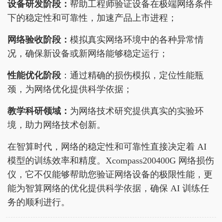
设备研发阶段：
帮助工程师验证设备在极端网络条件
下的稳定性和可靠性，加速产品上市进程；
网络验收阶段：
模拟真实网络环境中的各种异常情
况，确保新设备或新网络能够稳定运行；
性能优化阶段
：通过精确的损伤模拟，定位性能瓶
颈，为网络优化提供科学依据；
教学科研领域：
为网络技术研究提供真实的实验环
境，助力网络技术创新。
在智算时代，网络的稳定性和可靠性直接决定着 AI
模型的训练效率和精度。Xcompass200400G 网络损伤
仪，它不仅能够帮助您验证网络设备的极限性能，更
能为智算网络的优化提供科学依据，确保 AI 训练任
务的顺利进行。