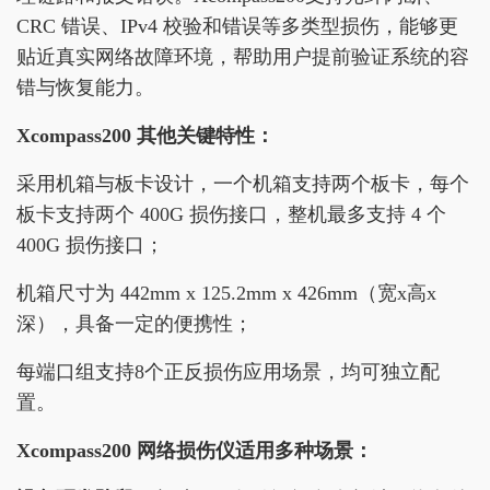
CRC 错误、IPv4 校验和错误等多类型损伤，能够更
贴近真实网络故障环境，帮助用户提前验证系统的容
错与恢复能力。
Xcompass200 其他关键特性：
采用机箱与板卡设计，一个机箱支持两个板卡，每个
板卡支持两个 400G 损伤接口，整机最多支持 4 个
400G 损伤接口；
机箱尺寸为 442mm x 125.2mm x 426mm（宽x高x
深），具备一定的便携性；
每端口组支持8个正反损伤应用场景，均可独立配
置。
Xcompass200 网络损伤仪适用多种场景：