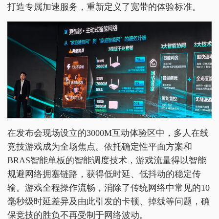
打造专属加速服务，重新定义了宽带的体验标准。
在发布会现场设立的3000M互动体验区中，多人在线
竞技游戏成为全场焦点。依托确定性平面方案和
BRAS智能单板的智能调度技术，游戏流量得以智能
规避网络拥塞链路，获得低时延、低抖动的稳定传
输。游戏全程操作流畅，消除了传统网络中常见的10
毫秒级时延差异及由此引发的卡顿、掉线等问题，确
保竞技的胜负不再受制于网络波动。