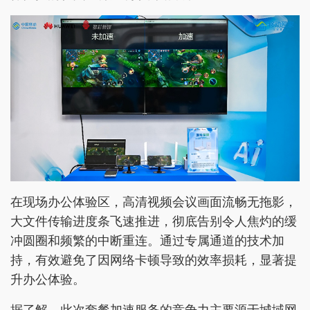
在现场办公体验区，高清视频会议画面流畅无拖影，
大文件传输进度条飞速推进，彻底告别令人焦灼的缓
冲圆圈和频繁的中断重连。通过专属通道的技术加
持，有效避免了因网络卡顿导致的效率损耗，显著提
升办公体验。
据了解，此次套餐加速服务的竞争力主要源于城域网