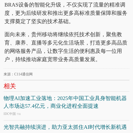
BRAS设备的智能化升级，不仅实现了流量的精准调
度，更为后续研发和推出更多高标准质量保障和服务
支撑奠定了坚实的技术基础。
面向未来，贵州移动将继续依托技术创新，聚焦教
育、康养、直播等多元化生活场景，打造更多高品质
的网络服务产品，让数字生活的便利惠及每一位用
户，持续推动家庭宽带业务高质量发展。
来源：C114通信网
相关
物理AI加速工业落地：2025年中国工业具身智能机器
人市场达57.4亿元，商业化进程全面提速
IDC中国
7/31
光智共融持续演进，助力亚太抓住AI时代增长新机遇