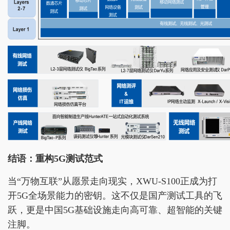
结语：重构5G测试范式
当“万物互联”从愿景走向现实，XWU-S100正成为打
开5G全场景能力的密钥。这不仅是国产测试工具的飞
跃，更是中国5G基础设施走向高可靠、超智能的关键
注脚。