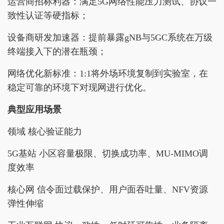
运营商招标利器：满足5G网络性能压力测试、协议一
致性认证等硬指标；
设备商研发加速器：提前暴露gNB与5GC系统在万级
终端接入下的潜在瓶颈；
网络优化新标准：1:1将外场环境复制到实验室，在
稳定可靠的环境下对现网进行优化。
典型应用场景
领域 核心验证能力
5G基站 小区容量极限、切换成功率、MU-MIMO调
度效率
核心网 信令面过载保护、用户面吞吐量、NFV资源
弹性伸缩