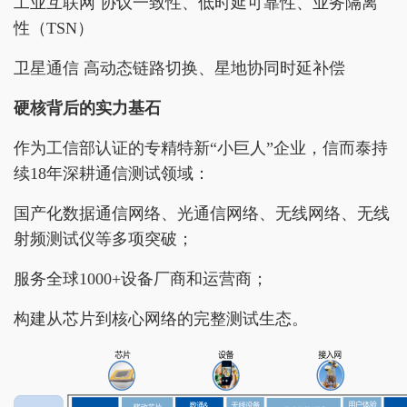
工业互联网 协议一致性、低时延可靠性、业务隔离
性（TSN）
卫星通信 高动态链路切换、星地协同时延补偿
硬核背后的实力基石
作为工信部认证的专精特新“小巨人”企业，信而泰持
续18年深耕通信测试领域：
国产化数据通信网络、光通信网络、无线网络、无线
射频测试仪等多项突破；
服务全球1000+设备厂商和运营商；
构建从芯片到核心网络的完整测试生态。