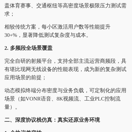
盖体育赛事、交通枢纽等高密度场景极限压力测试需
求；
相较传统方案，每小区激活用户数等性能提升
30+%，显著降低测试复杂度与成本。
2. 多频段全场景覆盖
完全自研的射频平台，支持全部主流运营商频段，具
有堪比现网无线设备的性能表现，成为新的复杂测试
应用场景的前提；
动态模拟终端分布密度与业务负载，可定制化的应用
场景（如VONR语音、8K视频流、工业PLC控制流
量）。
二、深度协议栈仿真：真实还原业务环境