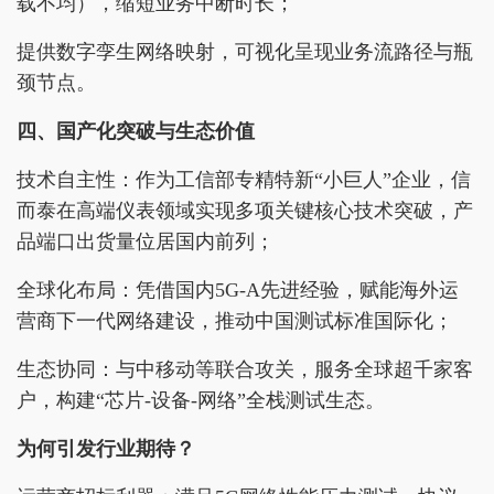
载不均），缩短业务中断时长；
提供数字孪生网络映射，可视化呈现业务流路径与瓶
颈节点。
四、国产化突破与生态价值
技术自主性：作为工信部专精特新“小巨人”企业，信
而泰在高端仪表领域实现多项关键核心技术突破，产
品端口出货量位居国内前列；
全球化布局：凭借国内5G-A先进经验，赋能海外运
营商下一代网络建设，推动中国测试标准国际化；
生态协同：与中移动等联合攻关，服务全球超千家客
户，构建“芯片-设备-网络”全栈测试生态。
为何引发行业期待？