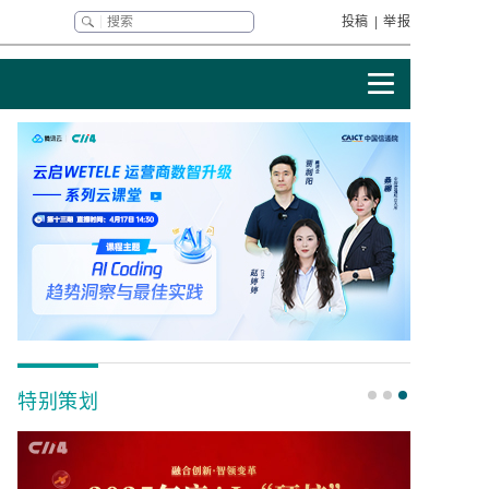
投稿
|
举报
特别策划