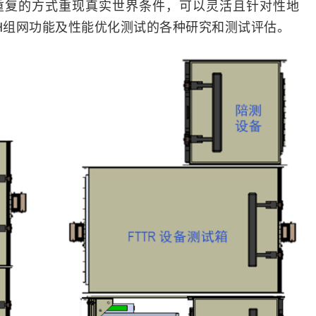
重复的方式重现真实世界条件，可以灵活且针对性地
MESH组网功能及性能优化测试的各种研究和测试评估。