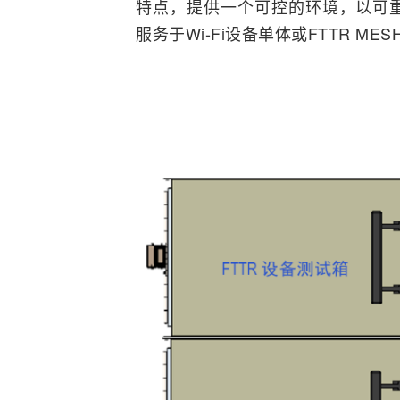
特点，提供一个可控的环境，以可
服务于Wi-Fi设备单体或FTTR 