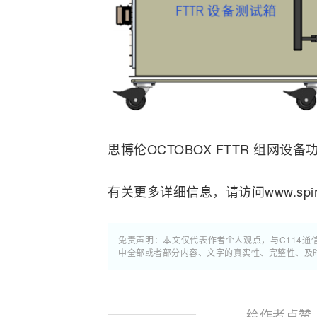
思博伦OCTOBOX FTTR 组网设
有关更多详细信息，请访问www.spiren
免责声明：本文仅代表作者个人观点，与C114
中全部或者部分内容、文字的真实性、完整性、及
给作者点赞