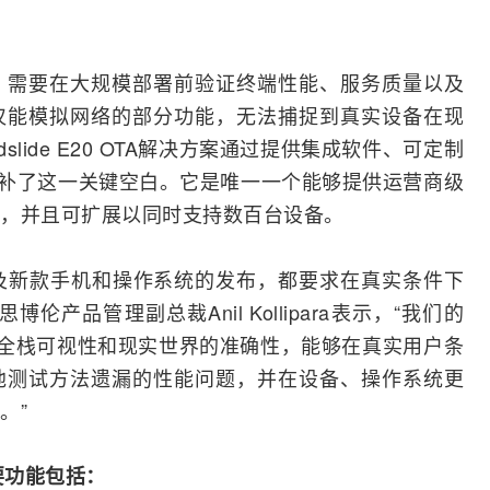
，需要在大规模部署前验证终端性能、服务质量以及
仅能模拟网络的部分功能，无法捕捉到真实设备在现
lide E20 OTA解决方案通过提供集成软件、可定制
补了这一关键空白。它是唯一一个能够提供
运营商
级
，并且可扩展以同时支持数百台设备。
略以及新款手机和操作系统的发布，都要求在真实条件下
产品管理副总裁Anil Kollipara表示，“我们的
方案提供了全栈可视性和现实世界的准确性，能够在真实用户条
他测试方法遗漏的性能问题，并在设备、操作系统更
。”
的主要功能包括：