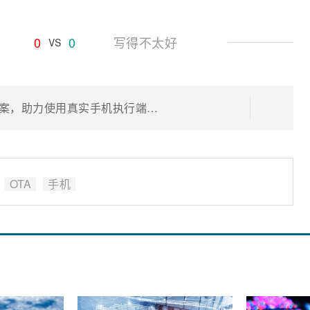
0
0
写得不太好
VS
思博伦推出可扩展的OTA测试解决方案，助力使用真实手机执行端到端网络测试
OTA
手机