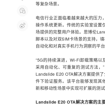
等复杂场景。
电信行业正面临着越来越大的压力
操作系统更新。传统的实验室设置
场提供的完整用户体验。思博伦Lands
脚本以及对双
SIM卡
场景的支持，填
自动化和对真实手机行为洞察的平台
“5G的持续演进，Wi-Fi卸载策
采用自动化、可重复的测试方法，”思博伦
Landslide E20 OTA解决
件下验证服务。该平台能够发现其
新和移动性场景中实现可扩展的测试
Landslide E20 OTA解决方案