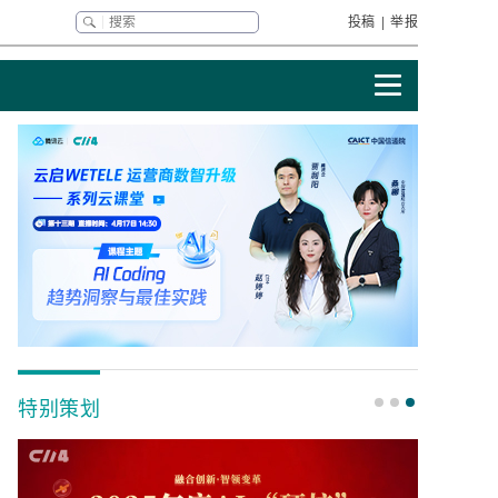
投稿
|
举报
特别策划