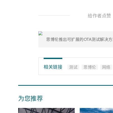
给作者点赞
相关链接
测试
思博伦
网络
为您推荐