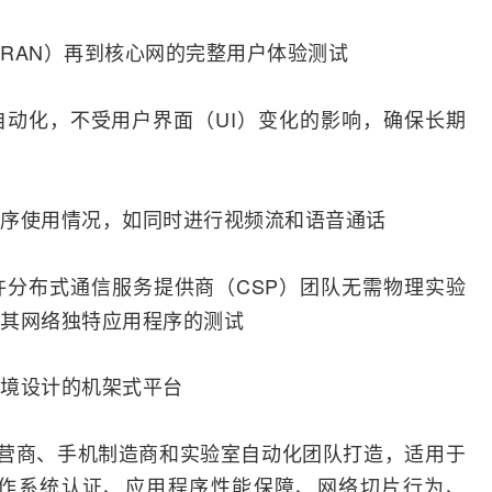
RAN）再到核心网的完整用户体验测试
K的自动化，不受用户界面（UI）变化的影响，确保长期
序使用情况，如同时进行视频流和语音通话
许分布式通信服务提供商（CSP）团队无需物理实验
其网络独特应用程序的测试
境设计的机架式平台
移动网络运营商、手机制造商和实验室自动化团队打造，适用于
操作系统认证、应用程序性能保障、网络切片行为、