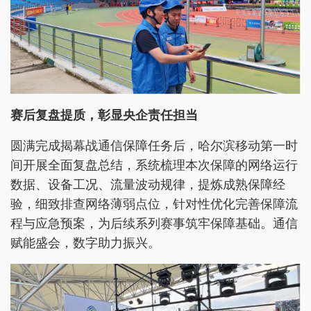
赛后复盘提质，彰显央企责任担当
圆满完成揭幕战通信保障任务后，哈尔滨移动第一时
间开展全面复盘总结，系统梳理本次保障的网络运行
数据、设备工况、流量波动规律，提炼成熟保障经
验，细致排查网络薄弱点位，针对性优化完善保障流
程与应急预案，为后续系列赛事筑牢保障基础。通信
赋能盛会，数字助力振兴。