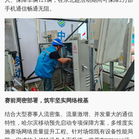
人、保障车辆121辆，在东北超活动期间可保障2万部
手机通信畅通无阻。
赛前周密部署，筑牢坚实网络根基
结合大型赛事人流密集、流量激增、并发量大的通信
特性，哈尔滨移动预先启动专项保障方案，多维度实
施赛场网络质量提升工程。针对场馆既有设备性能局