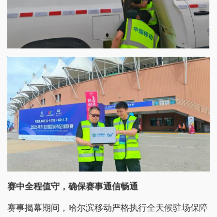
赛中全程值守，确保赛事通信畅通
赛事揭幕期间，哈尔滨移动严格执行全天候驻场保障