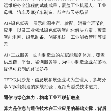
运维服务全流程的赋能成果，覆盖工业机器人、工业
母机、汽车及摩托车制造、航空航天等场景
AI+绿色低碳：展示能源生产、输配、消费全环节的
应用，以及工业领域绿色低碳智能化解决方案，覆盖
智能电网、绿氢制备、储能系统、工业能效管理等场
景
AI+工业服务：面向制造业的AI赋能服务体系，覆盖
供应链、平台、咨询服务等，为中小制造企业AI落地
提供可复制的路径参考
TED快闪沙龙：信息展参展企业均为主理人，参与分
享AI赋能制造的实战经验，近距离感受技术魅力。
通信与绿色算力：构建工业互联新底座
算力是信息与通信技术在工业应用的基础支撑，背后