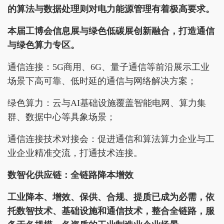
的算法与数据处理则对电力能源管理有着极高要求。
本届工博会信息展与绿色低碳展创新融合，打造通信
与绿色算力专区。
通信连接：5G商用、6G、量子通信等前沿展示工业
场景下高可靠、低时延的通信与网络解决方案；
绿色算力：云与AI基础设施覆盖智能电网、算力集
群、数据中心等具象场景；
通信连接技术对接会：促进通信和算法算力企业与工
业企业精准交流，打通技术连接。
数智化供应链：全链路降本增效
工业降本、增效、保供、合规、提质已成为必需，依
托数智技术、基础设施和通信技术，整合全链路，服