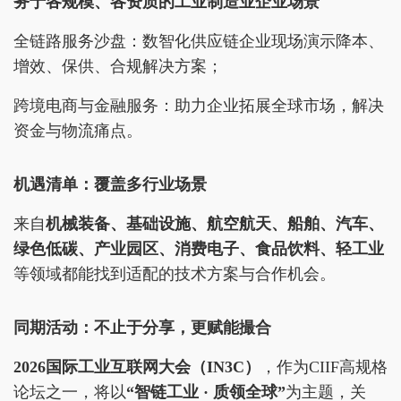
务于各规模、各资质的工业制造业企业场景
全链路服务沙盘：数智化供应链企业现场演示降本、
增效、保供、合规解决方案；
跨境电商与金融服务：助力企业拓展全球市场，解决
资金与物流痛点。
机遇清单：覆盖多行业场景
来自
机械装备、基础设施、航空航天、船舶、汽车、
绿色低碳、产业园区、消费电子、食品饮料、轻工业
等领域都能找到适配的技术方案与合作机会。
同期活动：不止于分享，更赋能撮合
2026国际工业互联网大会（IN
3
C）
，作为CIIF高规格
论坛之一，将以
“智链工业 · 质领全球”
为主题，关