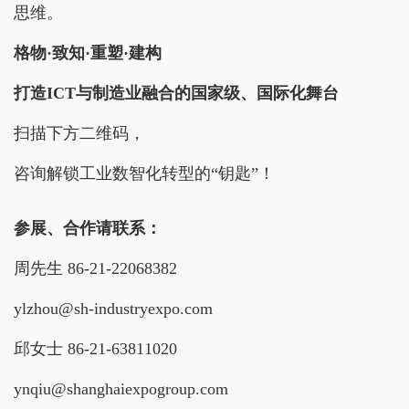
思维。
格物·致知·重塑·建构
打造ICT与制造业融合的国家级、国际化舞台
扫描下方二维码，
咨询解锁工业数智化转型的“钥匙”！
参展、合作请联系：
周先生 86-21-22068382
ylzhou@sh-industryexpo.com
邱女士 86-21-63811020
ynqiu@shanghaiexpogroup.com