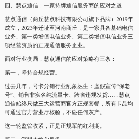
四、慧点通信：一家持牌通信服务商的应对之道
慧点通信（商丘慧点科技有限公司旗下品牌）2019年
成立，2023年迁址至河南商丘，是一家具备基础电信
业务、第一类增值电信业务、第二类增值电信业务三
项经营资质的正规通信服务企业。
面对行业变局，慧点通信的应对策略有三条：
第一，坚持合规经营。
过去几年，号卡分销行业乱象丛生：虚假宣传“保老
号”、销售非实名纯流量卡、跨省违规发货……慧点
通信始终只做三大运营商官方正规套餐，所有卡品均
可通过官方营业厅核验，不碰任何灰产。
这一轮监管收紧，正是正规军的红利期。