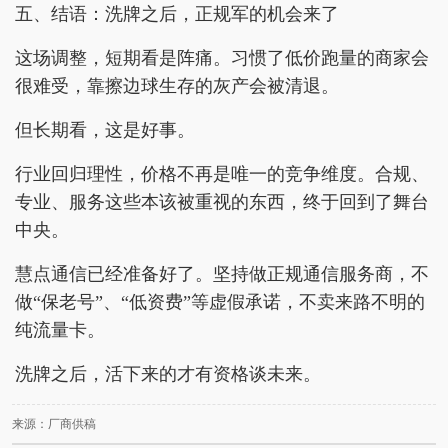
五、结语：洗牌之后，正规军的机会来了
这场调整，短期看是阵痛。习惯了低价跑量的商家会
很难受，靠擦边球生存的灰产会被清退。
但长期看，这是好事。
行业回归理性，价格不再是唯一的竞争维度。合规、
专业、服务这些本该被重视的东西，终于回到了舞台
中央。
慧点通信已经准备好了。坚持做正规通信服务商，不
做“保老号”、“低资费”等虚假承诺，不卖来路不明的
纯流量卡。
洗牌之后，活下来的才有资格谈未来。
来源：厂商供稿