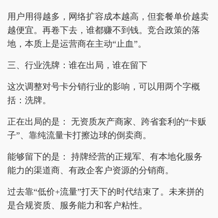
用户用得越多，网络扩容成本越高，但套餐单价越卖
越便宜。再卷下去，谁都赚不到钱。竞合政策的落
地，本质上是运营商在主动“止血”。
三、行业洗牌：谁在出局，谁在留下
这次调整对号卡分销行业的影响，可以用两个字概
括：洗牌。
正在出局的是： 无资质灰产商家、跨省套利的“卡贩
子”、靠纯流量卡打擦边球的倒卖商。
能够留下的是： 持牌经营的正规军、有本地化服务
能力的渠道商、有政企客户资源的分销商。
过去靠“低价+流量”打天下的时代结束了。未来拼的
是合规资质、服务能力和客户粘性。