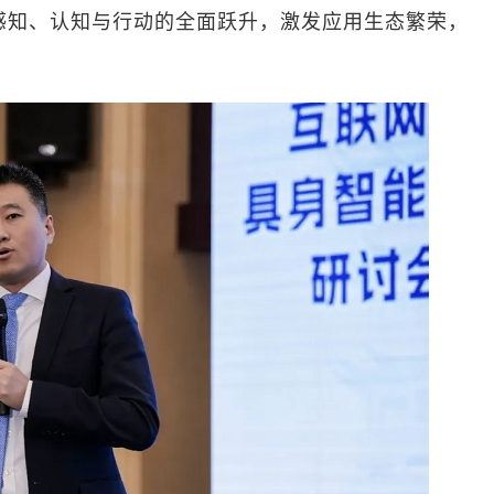
感知、认知与行动的全面跃升，激发应用生态繁荣，