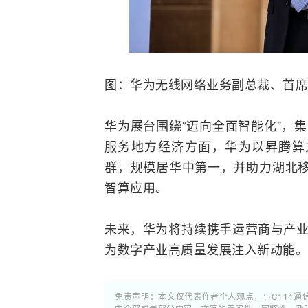
图：华为无线网络业务副总裁、首席
华为展台围绕“迈向全面智能化”，集
服务地方经济方面，华为以昇腾算
群，规模居华中第一，并助力湖北移
智算应用。
未来，华为将持续携手运营商与产业
为数字产业高质量发展注入新动能
免责声明：本文仅代表作者个人观点，与C114