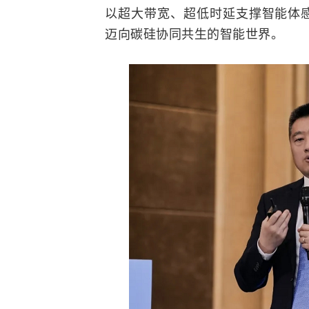
以超大带宽、超低时延支撑智能体
迈向碳硅协同共生的智能世界。