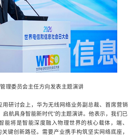
管理委员会主任方向发表主题演讲
应用研讨会上，华为无线网络业务副总裁、首席营销
rse，启航具身智能新时代”的主题演讲。他表示，我们已
，具身智能将是智能深度融入物理世界的核心载体，端、
的关键创新路径。需要产业携手构筑坚实网络底座，