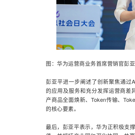
图：华为运营商业务首席营销官彭亚
彭亚平进一步阐述了创新聚焦通过A
的应用及服务和充分发挥运营商差
产商品全面焕新、Token传输、Tok
的核心要素。
最后，彭亚平表示，华为正积极支撑