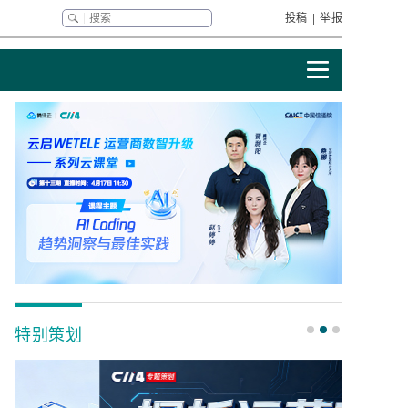
投稿
|
举报
特别策划