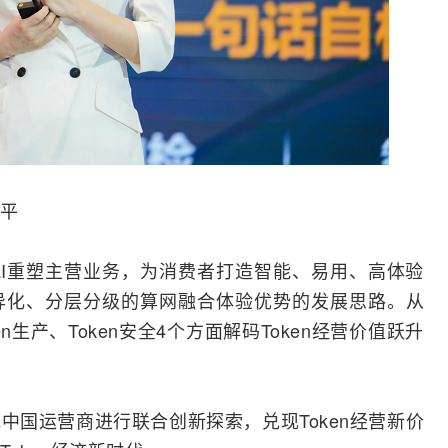
平
I重塑主营业务，为消费者打造智能、易用、高体验
异化、分层分级的算网融合体验优势的发展思路。从
en生产、Token安全4个方面解码Token经营价值跃升
中国运营商进行联合创新探索，兑现Token经营新价