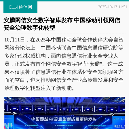
C114通信网
2025-10-13 11:51
安麟网信安全数字智库发布 中国移动引领网信
安全治理数字化转型
10月11日，在2025年中国移动全球合作伙伴大会自智
网络分论坛上，中国移动联合中国信息通信研究院等
多家行业权威机构，面向信息通信行业安全专业人
员，正式发布首个网信安全数字智库“安麟”。这一成
果不仅填补了信息通信行业在体系化安全知识服务方
面的空白，也为推动网信安全产业高质量发展和安全
治理数字化转型注入了新动能。