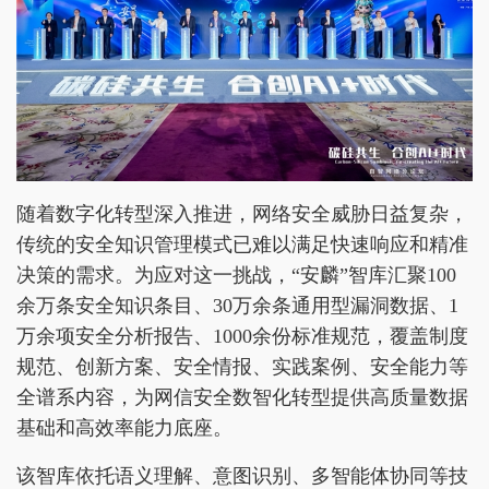
随着数字化转型深入推进，网络安全威胁日益复杂，
传统的安全知识管理模式已难以满足快速响应和精准
决策的需求。为应对这一挑战，“安麟”智库汇聚100
余万条安全知识条目、30万余条通用型漏洞数据、1
万余项安全分析报告、1000余份标准规范，覆盖制度
规范、创新方案、安全情报、实践案例、安全能力等
全谱系内容，为网信安全数智化转型提供高质量数据
基础和高效率能力底座。
该智库依托语义理解、意图识别、多智能体协同等技