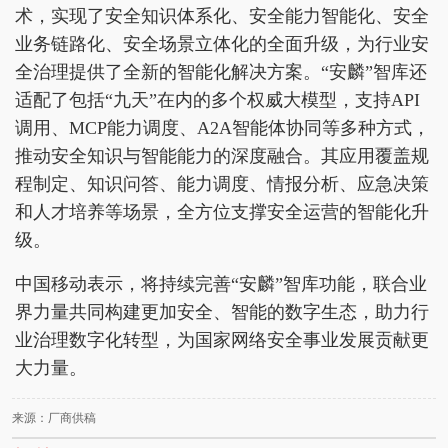
术，实现了安全知识体系化、安全能力智能化、安全
业务链路化、安全场景立体化的全面升级，为行业安
全治理提供了全新的智能化解决方案。“安麟”智库还
适配了包括“九天”在内的多个权威大模型，支持API
调用、MCP能力调度、A2A智能体协同等多种方式，
推动安全知识与智能能力的深度融合。其应用覆盖规
程制定、知识问答、能力调度、情报分析、应急决策
和人才培养等场景，全方位支撑安全运营的智能化升
级。
中国移动表示，将持续完善“安麟”智库功能，联合业
界力量共同构建更加安全、智能的数字生态，助力行
业治理数字化转型，为国家网络安全事业发展贡献更
大力量。
来源：厂商供稿