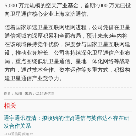
5,000 万元规模的空天产业基金，首期2,000 万元已投
向卫星通信核心企业上海京济通信。
随着国家加速卫星互联网组网进程，公司凭借在卫星
通信领域的深厚积累和全面布局，预计未来3年内将
在该领域保持竞争优势，深度参与国家卫星互联网建
设，推动业务增长。公司将持续深化卫星通信产业布
局，重点围绕低轨卫星通信、星地一体化网络等战略
方向，通过技术合作、资本运作等多重方式，积极构
建卫星通信产业竞争力。
作者：颜翊 来源：C114通信网
相关
通宇通讯澄清：拟收购的佳贤通信与英伟达不存在研
发合作关系
C114通信网 颜翊
8/7