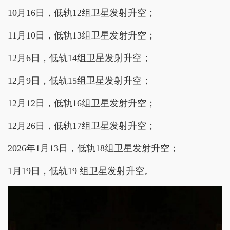
10月16日，低轨12组卫星发射升空；
11月10日，低轨13组卫星发射升空；
12月6日，低轨14组卫星发射升空；
12月9日，低轨15组卫星发射升空；
12月12日，低轨16组卫星发射升空；
12月26日，低轨17组卫星发射升空；
2026年1月13日，低轨18组卫星发射升空；
1月19日，低轨19 组卫星发射升空。