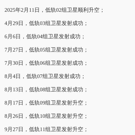
2025年2月11日，低轨02组卫星顺利升空；
4月29日，低轨03组卫星发射成功；
6月6日，低轨04组卫星发射成功；
7月27日，低轨05组卫星发射成功；
7月30日，低轨06组卫星发射成功；
8月4日，低轨07组卫星发射成功；
8月13日，低轨08组卫星发射成功；
8月17日，低轨09组卫星发射升空；
8月26日，低轨10组卫星发射升空；
9月27日，低轨11组卫星发射升空；