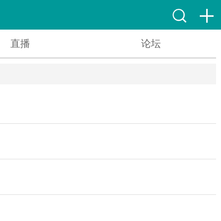
直播
论坛