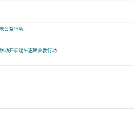
老公益行动
区联动开展端午惠民关爱行动