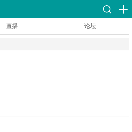
直播
论坛