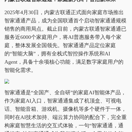
2025年4月30日，内蒙古联通正式面向家庭市场推出
智家通通产品，成为全国联通首个启动智家通通规模
销售的商用局点。截止目前，内蒙古联通智家通通已
服务近6000个家庭用户，将AI普惠服务带入每个家
庭，整体发展全国领先。智家通通产品定位家庭
的“智能大脑”，拥有全栈式智控操作系统和AI
Agent，具备十余项核心功能，满足数字家庭用户的
智能化需求。
智家通通是“全国产、全自研”的家庭AI智能体产品，
作为家庭AI入口，智家通通集成了机顶盒、可视电
话、智能音箱、游戏机、摄像机等多个硬件于一体，
同时在AI技术加持、端云算力协同的配合下，完全重
构家庭智慧生活的交互式体验，一句“智家通通，通