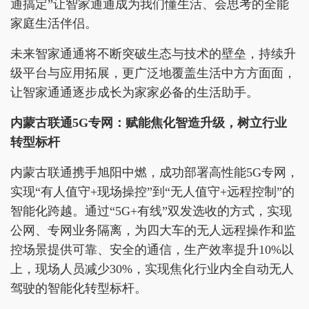
通搞定”让智家通通成为我们懂生活、会思考的全能
家庭生活伴侣。
未来智家通通将不断突破生态与技术的壁垒，持续升
级平台与应用拓展，更广泛地覆盖生活中方方面面，
让智家通通逐步成长为家家必备的生活助手。
内蒙古联通5G专网：赋能焦化智造升级，树立行业
转型标杆
内蒙古联通携手旭阳中燃，成功部署高性能5G专网，
实现“有人值守+现场操控”到“无人值守+远程控制”的
智能化跨越。通过“5G+有线”双发选收的方式，实现
公网、专网业务隔离，为四大车的无人远程操作和监
控场景提供可靠、安全的通信，生产效率提升10%以
上，现场人员减少30%，实现焦化行业内全自动无人
驾驶的智能化转型标杆。