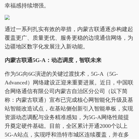
幸福感持续增强。
通过一系列扎实有效的举措，内蒙古联通逐步构建起
覆盖更广、质量更优、服务更稳的边境通信网络，为
边疆地区数字化发展注入新动能。
内蒙古联通5G-A：动态调度，智联未来
作为5G向6G演进的关键过渡技术，5G-A（5G-
Advanced）网络建设正迎来重要进展。近日，中国联
合网络通信有限公司内蒙古自治区分公司（以下简
称：内蒙古联通）宣布已完成核心网智能化升级及基
站智能改造试点，在基站侧创新引入智能单板，实现
资源动态调配与业务精准感知，为5G-A网络性能提
升奠定硬件基础。目前，全区累计开通2000个以上
5G-A站点，实现呼和浩特市城区连续覆盖，并在多