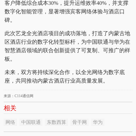
客户降低综合成本30%，提升运维效率40%，并支撑
数字化智能管理，显著增强宾客网络体验与酒店口
碑。
此次艺龙全光酒店项目的成功落地，打造了内蒙古地
区酒店行业的数字化转型标杆，为中国联通与华为在
智慧酒店领域的联合创新提供了可复制、可推广的样
板。
未来，双方将持续深化合作，以全光网络为数字底
座，共同推动内蒙古酒店行业高质量发展。
来源：C114通信网
相关
网络
中国联通
东数西算
骨干网
华为