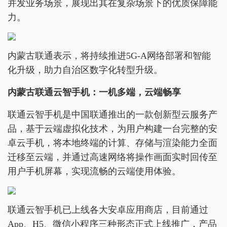
并发业务场景，展现出其在复杂场景下的优质保障能
力。
内蒙古联通表示，将持续推进5G-A网络部署和智能
化升级，助力自治区数字化转型升级。
内蒙古联通云智手机：一机多端，云端畅享
联通云智手机是中国联通推出的一款创新型云服务产
品，基于云端虚拟化技术，为用户构建一台完整的安
卓云手机，将本地终端的计算、存储与渲染能力全面
迁移至云端，并通过高速网络将操作画面实时回传至
用户手机屏幕，实现流畅的云端使用体验。
联通云智手机已上线各大安卓应用商店，目前通过
App、H5、微信小程序三种形态正式上线推广，产品