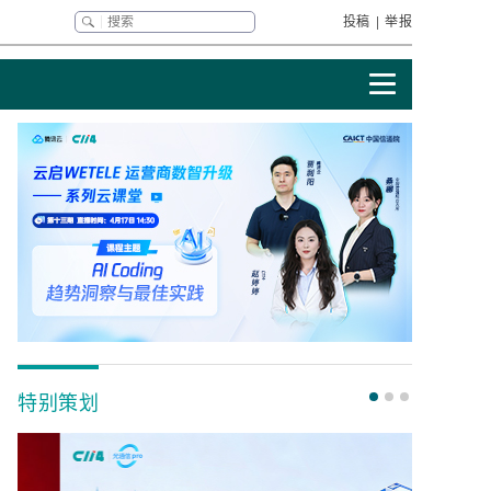
投稿
|
举报
特别策划