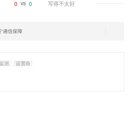
0
0
写得不太好
VS
”通信保障
监测
运营商