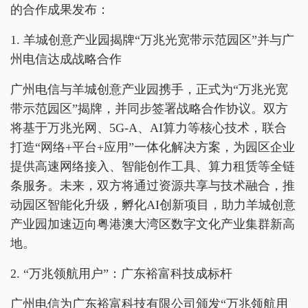
的合作成果发布：
1. 羊城创意产业园揭牌“万兆光宽带示范园区”并与广
州电信达成战略合作
广州电信与羊城创意产业园携手，正式为“万兆光宽
带示范园区”揭牌，并同步签署战略合作协议。双方
将基于万兆光网、5G-A、AI算力等核心技术，联合
打造“网络+平台+应用”一体化解决方案，为园区企业
提供高速网络接入、智能创作工具、算力租赁等全链
条服务。未来，双方将通过资源共享与技术融合，推
动园区智能化升级，孵化AI创新项目，助力羊城创意
产业园加速迈向粤港澳大湾区数字文化产业集群新高
地。
2. “万兆领航用户”：广东裕富科技成标杆
广州电信为广东裕富科技有限公司颁发“万兆领航用