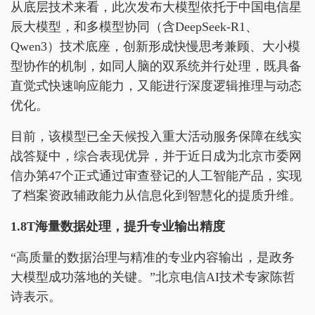
从底层技术来看，此次发布大模型依托于中国电信星
辰大模型，和多模型协同（含DeepSeek-R1、
Qwen3）技术底座，创新形成快慢思考兼顾、大小模
型协作的机制，如同人脑的双系统并行处理，既具备
直觉式快速响应能力，又能进行深度逻辑推理与动态
优化。
目前，该模型已全天候投入重大活动服务保障在线实
战答疑中，综合表现优异，并于近日成为北京市委网
信办第47个正式通过审查登记的人工智能产品，实现
了档案资政辅政能力从信息化到智慧化的提质升维。
1.8T海量数据处理，提升专业输出精度
“高质量的数据治理与精准的专业内容输出，是政务
大模型成功落地的关键。”北京电信AI技术专家陈哲
诗表示。