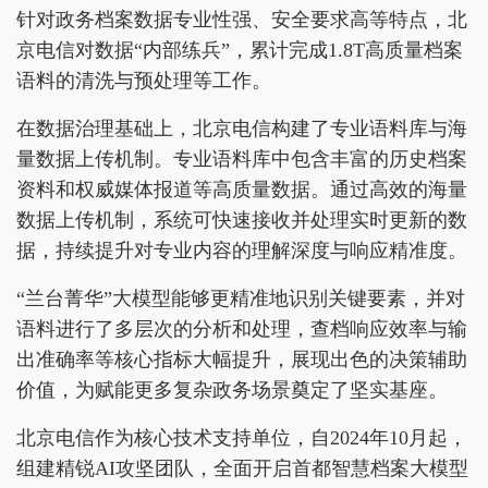
针对政务档案数据专业性强、安全要求高等特点，北
京电信对数据“内部练兵”，累计完成1.8T高质量档案
语料的清洗与预处理等工作。
在数据治理基础上，北京电信构建了专业语料库与海
量数据上传机制。专业语料库中包含丰富的历史档案
资料和权威媒体报道等高质量数据。通过高效的海量
数据上传机制，系统可快速接收并处理实时更新的数
据，持续提升对专业内容的理解深度与响应精准度。
“兰台菁华”大模型能够更精准地识别关键要素，并对
语料进行了多层次的分析和处理，查档响应效率与输
出准确率等核心指标大幅提升，展现出色的决策辅助
价值，为赋能更多复杂政务场景奠定了坚实基座。
北京电信作为核心技术支持单位，自2024年10月起，
组建精锐AI攻坚团队，全面开启首都智慧档案大模型