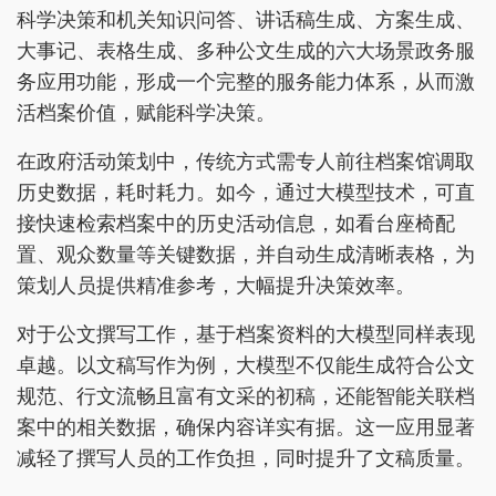
科学决策和机关知识问答、讲话稿生成、方案生成、
大事记、表格生成、多种公文生成的六大场景政务服
务应用功能，形成一个完整的服务能力体系，从而激
活档案价值，赋能科学决策。
在政府活动策划中，传统方式需专人前往档案馆调取
历史数据，耗时耗力。如今，通过大模型技术，可直
接快速检索档案中的历史活动信息，如看台座椅配
置、观众数量等关键数据，并自动生成清晰表格，为
策划人员提供精准参考，大幅提升决策效率。
对于公文撰写工作，基于档案资料的大模型同样表现
卓越。以文稿写作为例，大模型不仅能生成符合公文
规范、行文流畅且富有文采的初稿，还能智能关联档
案中的相关数据，确保内容详实有据。这一应用显著
减轻了撰写人员的工作负担，同时提升了文稿质量。