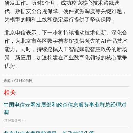
研发工作。历时9个月，成功攻克核心技术路线迭
代、数据安全合规保障、硬件资源调度等关键难题，
为模型的顺利上线和稳定运行提供了坚实保障。
北京电信表示，下一步将持续推动技术创新、深化合
作，为北京市各区数字档案馆提供领先的AI产品技术
能力。同时，持续挖掘人工智能赋能智慧政务的新场
景、新应用，加速构建在产业数字化领域的核心竞争
优势。
来源：C114通信网
相关
中国电信云网发展部和政企信息服务事业群总经理对
调
C114通信网
7/17