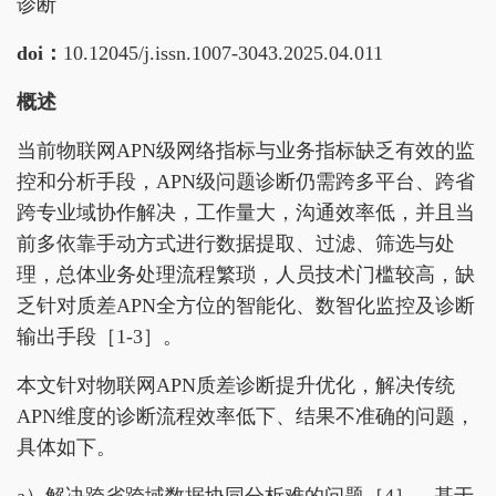
诊断
doi：
10.12045/j.issn.1007-3043.2025.04.011
概述
当前物联网APN级网络指标与业务指标缺乏有效的监
控和分析手段，APN级问题诊断仍需跨多平台、跨省
跨专业域协作解决，工作量大，沟通效率低，并且当
前多依靠手动方式进行数据提取、过滤、筛选与处
理，总体业务处理流程繁琐，人员技术门槛较高，缺
乏针对质差APN全方位的智能化、数智化监控及诊断
输出手段［1-3］。
本文针对物联网APN质差诊断提升优化，解决传统
APN维度的诊断流程效率低下、结果不准确的问题，
具体如下。