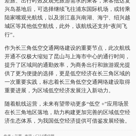
差旅、出行时效及观光旅游需求的乘客，乘客抵达复
兴岛基地后，可选择继续飞往浦东国际机场，或转乘
陆家嘴观光航线，以及浙江嘉兴南湖、海宁、绍兴越
城区等其他低空航线，此外，该航线还支持“夜间飞
行”。
作为长三角低空交通网络建设的重要节点，此次航线
开通不仅极大缩短了昆山与上海市中心的通行时间，
提升了区域间的通勤效率，为商务出行和旅游观光提
供了更为便捷的选择，更是低空经济在长三角区域的
一次重要实践，标志着长三角低空交通网络建设取得
重要进展，为区域低空经济发展注入新动力。
随着航线运营，未来有望带动更多“低空 +”应用场景
在长三角地区落地，助力构建更加完善的区域低空经
济生态体系，为我国低空经济提供可借鉴发展经验。