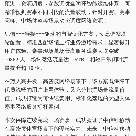
预测→资源调度→参数调优全闭环智能运维体系，可
精准预判赛事不同时段的流量波动，针对开赛、赛事
高峰、中场休整等场景动态调度网络资源；
凭借===链接===驱动的自智优化方案，动态调整基
站配置，精准匹配场馆上行业务激增需求，显著提升
用户体验。赛事现场单场最高服务观赛人次突破
10862 人，场均激活流量达 1.5TB，相较日常闲时流
量提升超 10 倍。
在万人高并发、高密度网络场景下，该方案既保障了
优质流畅的用户上网体验，又充分挖掘场景流量价
值。成功打造为可快速复用、标准化落地的大型文体
赛事网络服务标杆案例。
本次保障连续完成三场赛事，成功验证了中信科移动
在高密度体育场景下的硬核实力。未来，中信科移动