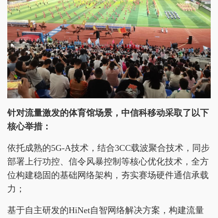
针对流量激发的体育馆场景，中信科移动采取了以下
核心举措：
依托成熟的5G-A技术，结合3CC载波聚合技术，同步
部署上行功控、信令风暴控制等核心优化技术，全方
位构建稳固的基础网络架构，夯实赛场硬件通信承载
力；
基于自主研发的HiNet自智网络解决方案，构建流量