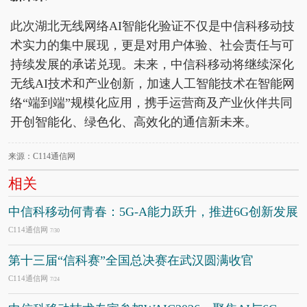
此次湖北无线网络AI智能化验证不仅是中信科移动技
术实力的集中展现，更是对用户体验、社会责任与可
持续发展的承诺兑现。未来，中信科移动将继续深化
无线AI技术和产业创新，加速人工智能技术在智能网
络“端到端”规模化应用，携手运营商及产业伙伴共同
开创智能化、绿色化、高效化的通信新未来。
来源：C114通信网
相关
中信科移动何青春：5G-A能力跃升，推进6G创新发展
C114通信网
7/30
第十三届“信科赛”全国总决赛在武汉圆满收官
C114通信网
7/24