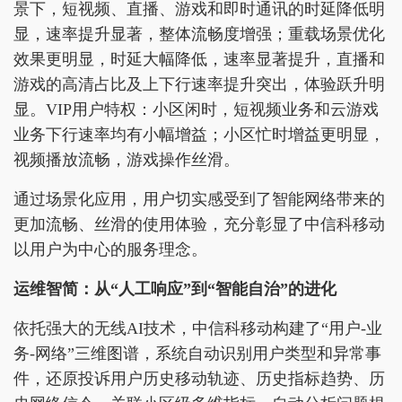
景下，短视频、直播、游戏和即时通讯的时延降低明
显，速率提升显著，整体流畅度增强；重载场景优化
效果更明显，时延大幅降低，速率显著提升，直播和
游戏的高清占比及上下行速率提升突出，体验跃升明
显。VIP用户特权：小区闲时，短视频业务和云游戏
业务下行速率均有小幅增益；小区忙时增益更明显，
视频播放流畅，游戏操作丝滑。
通过场景化应用，用户切实感受到了智能网络带来的
更加流畅、丝滑的使用体验，充分彰显了中信科移动
以用户为中心的服务理念。
运维智简：从“人工响应”到“智能自治”的进化
依托强大的无线AI技术，中信科移动构建了“用户-业
务-网络”三维图谱，系统自动识别用户类型和异常事
件，还原投诉用户历史移动轨迹、历史指标趋势、历