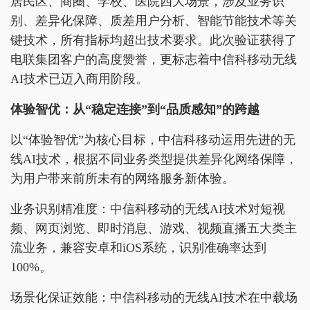
居民区、商圈、学校、医院四大场景，涉及业务识
别、差异化保障、质差用户分析、智能节能技术等关
键技术，所有指标均超出技术要求。此次验证获得了
电联集团客户的高度赞誉，更标志着中信科移动无线
AI技术已迈入商用阶段。
体验智优：从“稳定连接”到“品质感知”的跨越
以“体验智优”为核心目标，中信科移动运用先进的无
线AI技术，根据不同业务类型提供差异化网络保障，
为用户带来前所未有的网络服务新体验。
业务识别精准度：中信科移动的无线AI技术对短视
频、网页浏览、即时消息、游戏、视频直播五大类主
流业务，兼容安卓和iOS系统，识别准确率达到
100%。
场景化保证效能：中信科移动的无线AI技术在中载场