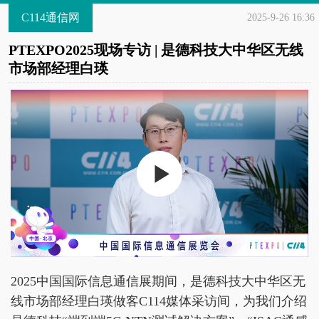
C114通信网
2025-9-26 16:36
PTEXPO2025现场专访 | 是德科技大中华区无线
市场部经理白瑛
2025中国国际信息通信展期间，是德科技大中华区无
线市场部经理白瑛做客C114媒体采访间，为我们介绍