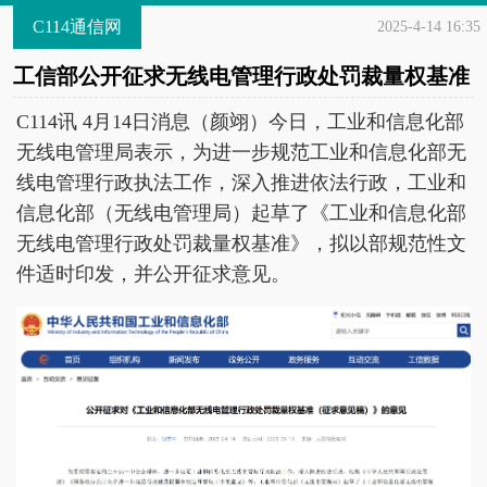
C114通信网
2025-4-14 16:35
工信部公开征求无线电管理行政处罚裁量权基准
C114讯 4月14日消息（颜翊）今日，工业和信息化部
无线电管理局表示，为进一步规范工业和信息化部无
线电管理行政执法工作，深入推进依法行政，工业和
信息化部（无线电管理局）起草了《工业和信息化部
无线电管理行政处罚裁量权基准》，拟以部规范性文
件适时印发，并公开征求意见。