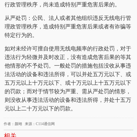
行政管理秩序，尚未造成特别严重危害后果的。
从严处罚：公民、法人或者其他组织违反无线电行管
理政管理秩序，造成特别严重危害后果或者有诈骗等
特定行为的。
如对未经许可擅自使用无线电频率的行政处罚，对于
违法行为轻微并及时改正，没有造成危害后果的等其
他情形的不予处罚。一般处罚的措施包括没收从事违
法活动的设备和违法所得，可以并处五万元以下、或
五万元以上十万元以下、或十万元以上十五万元以下
的罚款；而对于情节较为严重、需从严处罚的情形，
则没收从事违法活动的设备和违法所得，并处十五万
元以上二十万元以下的罚款。
作者：颜翊 来源：C114通信网
相关