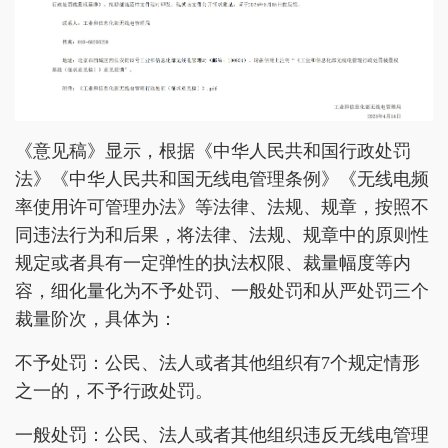
《意见稿》显示，根据《中华人民共和国行政处罚
法》《中华人民共和国无线电管理条例》《无线电频
率使用许可管理办法》等法律、法规、规章，按照不
同违法行为和后果，将法律、法规、规章中的原则性
规定或者具有一定弹性的执法权限、裁量幅度等内
容，细化量化为不予处罚、一般处罚和从严处罚三个
裁量阶次，具体为：
不予处罚：公民、法人或者其他组织有7个规定情形
之一的，不予行政处罚。
一般处罚：公民、法人或者其他组织违反无线电管理