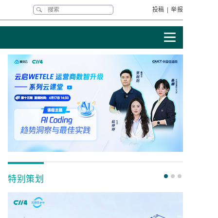
投稿
|
举报
特别策划