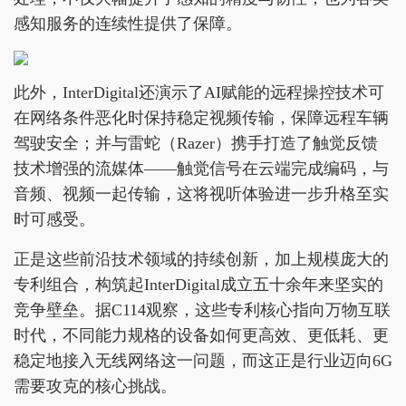
感知服务的连续性提供了保障。
此外，InterDigital还演示了AI赋能的远程操控技术可
在网络条件恶化时保持稳定视频传输，保障远程车辆
驾驶安全；并与雷蛇（Razer）携手打造了触觉反馈
技术增强的流媒体——触觉信号在云端完成编码，与
音频、视频一起传输，这将视听体验进一步升格至实
时可感受。
正是这些前沿技术领域的持续创新，加上规模庞大的
专利组合，构筑起InterDigital成立五十余年来坚实的
竞争壁垒。据C114观察，这些专利核心指向万物互联
时代，不同能力规格的设备如何更高效、更低耗、更
稳定地接入无线网络这一问题，而这正是行业迈向6G
需要攻克的核心挑战。