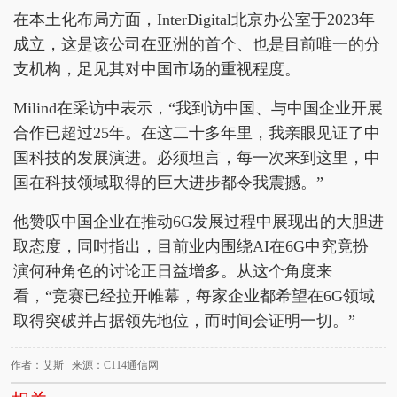
在本土化布局方面，InterDigital北京办公室于2023年
成立，这是该公司在亚洲的首个、也是目前唯一的分
支机构，足见其对中国市场的重视程度。
Milind在采访中表示，“我到访中国、与中国企业开展
合作已超过25年。在这二十多年里，我亲眼见证了中
国科技的发展演进。必须坦言，每一次来到这里，中
国在科技领域取得的巨大进步都令我震撼。”
他赞叹中国企业在推动6G发展过程中展现出的大胆进
取态度，同时指出，目前业内围绕AI在6G中究竟扮
演何种角色的讨论正日益增多。从这个角度来
看，“竞赛已经拉开帷幕，每家企业都希望在6G领域
取得突破并占据领先地位，而时间会证明一切。”
作者：艾斯 来源：C114通信网