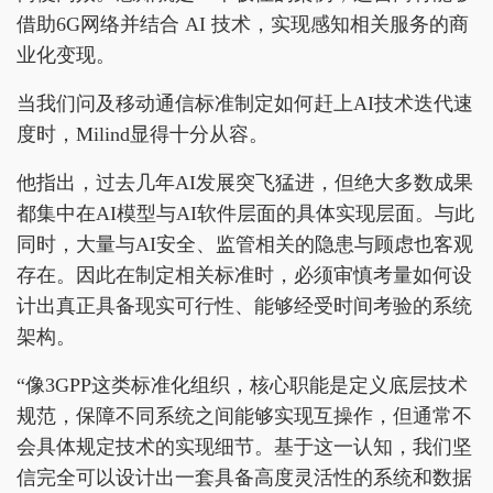
借助6G网络并结合 AI 技术，实现感知相关服务的商
业化变现。
当我们问及移动通信标准制定如何赶上AI技术迭代速
度时，Milind显得十分从容。
他指出，过去几年AI发展突飞猛进，但绝大多数成果
都集中在AI模型与AI软件层面的具体实现层面。与此
同时，大量与AI安全、监管相关的隐患与顾虑也客观
存在。因此在制定相关标准时，必须审慎考量如何设
计出真正具备现实可行性、能够经受时间考验的系统
架构。
“像3GPP这类标准化组织，核心职能是定义底层技术
规范，保障不同系统之间能够实现互操作，但通常不
会具体规定技术的实现细节。基于这一认知，我们坚
信完全可以设计出一套具备高度灵活性的系统和数据