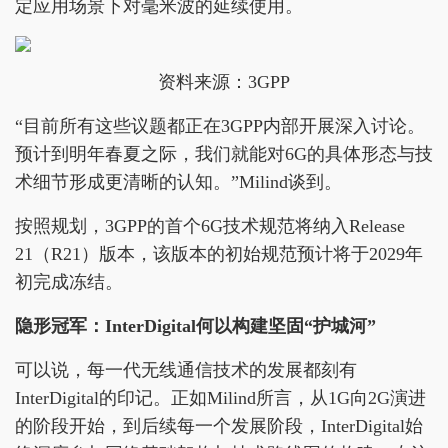
定应用场景下对毫米波的延续使用。
资料来源：3GPP
“目前所有这些议题都正在3GPP内部开展深入讨论。
预计到明年春夏之际，我们就能对6G的具体形态与技
术细节形成更清晰的认知。”Milind谈到。
按照规划，3GPP的首个6G技术规范将纳入Release
21（R21）版本，该版本的初始规范预计将于2029年
初完成冻结。
隐形冠军：InterDigital何以构建坚固“护城河”
可以说，每一代无线通信技术的发展都刻有
InterDigital的印记。正如Milind所言，从1G向2G演进
的阶段开始，到后续每一个发展阶段，InterDigital始