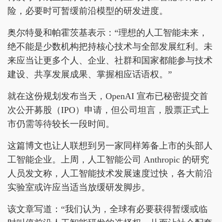
险，必要时可暂缓前沿模型的研发进度。
奥尔特曼和帕霍茨基表示：“理想的人工智能未来，
绝不能是少数机构把持核心技术与全部发展红利。未
来应当让更多个人、企业、社群和国家都能参与技术
建设、共享发展成果、掌握相应话语权。”
就在这份规划发布当天，OpenAI 宣布已秘密提交首
次公开募股（IPO）申请，但公司坦言，股票正式上
市仍需等待较长一段时间。
这篇博文也让人联想到另一家同样筹备上市的头部人
工智能企业。上周，人工智能公司 Anthropic 的研究
人员发文称，人工智能技术发展速度过快，各大前沿
实验室或许应当适当放缓研发脚步。
该文章写道：“我们认为，全球有必要获得暂缓或临