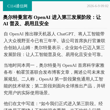
C114通信网
2026-6-9 09:02
奥尔特曼宣布 OpenAI 进入第三发展阶段：让
AI 普及、易用且安全
自 OpenAI 推出聊天机器人 ChatGPT、将人工智能带
入大众视野至今已有三年半。该公司首席执行官兼联
合创始人山姆 · 奥尔特曼表示，企业如今已迈入第三
发展阶段：让人工智能普及化、易用化且安全可靠。
当地时间本周一，奥尔特曼与 OpenAI 首席科学家雅
各布 · 帕霍茨基联合发布博客文章，阐述公司未来发
展规划。二人称，OpenAI 第一阶段聚焦通用人工智
能的技术研发；第二阶段则面向全球推出产品，并研
究用户的实际使用场景。
他们在文中写道：“如今我们正式进入第三阶段。经