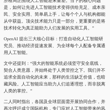
济格局正围绕人工智能迎来重塑。当下的核心问题
是，如何让先进人工智能技术变得供给充足、成本亲
民、安全实用、简单易上手，让每个个人与机构都能
从中获益。顶尖技术能力只是一部分，更重要的是将
技术转化为真正能助力人们发展的实用工具。”
OpenAI 提出三大核心目标：打造自动化人工智能研
究员、推动经济提速发展、为全球每个人配备专属通
用人工智能。
文中还提到：“强大的智能系统必须坚守安全底线，
契合人类意愿，并始终处于人类管控之下。我们并不
追求全面自动化的未来，那样的生活缺乏价值，也暗
藏风险。人工智能应当助力人们追逐理想，而非脱离
人类的掌控。”
二人同时指出，各国及全球层面需开展协同合作，并
再次呼吁成立国际机构，专门应对人工智能带来的风