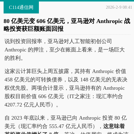
C114通信网
2026-2-9 08:41
80 亿美元变 606 亿美元，亚马逊对 Anthropic 战
略投资获巨额账面回报
说到投资回报率，亚马逊对人工智能初创公司
Anthropic 的押注，至少在账面上看来，是一场巨大
的胜利。
这家云计算巨头上周五披露，其持有 Anthropic 价值
458 亿美元的可转换债券，以及 148 亿美元的无表决
权优先股。两项合计显示，亚马逊持有的 Anthropic
股权目前价值 606 亿美元（IT之家注：现汇率约合
4207.72 亿元人民币）。
自 2023 年底以来，亚马逊已向 Anthropic 投资 80 亿
美元（现汇率约合 555.47 亿元人民币），
这意味着