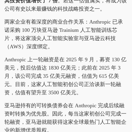
其投资价值增长了 7 倍
。若这一估值属实，将成为该
公司有史以来最赚钱的科技战略投资之一。
两家企业有着深度的商业合作关系：Anthropic 已承
诺采购 100 万块亚马逊 Trainium 人工智能训练芯
片，将这家顶尖人工智能实验室与亚马逊云科技
（AWS）深度绑定。
Anthropic 上一轮融资是在 2025 年 9 月，募资 130 亿
美元，投后估值达 1830 亿美元；此前在 2025 年 3
月，该公司完成 35 亿美元融资，估值为 615 亿美
元。目前，这家人工智能初创公司正洽谈新一轮融
资，估值有望升至 3500 亿美元。
亚马逊持有的可转换债券会在 Anthropic 完成后续融
资时转换为优先股。因此，每当这家初创公司完成一
轮融资，亚马逊就能获得这家全球最热门人工智能企
业的新增优质股权。