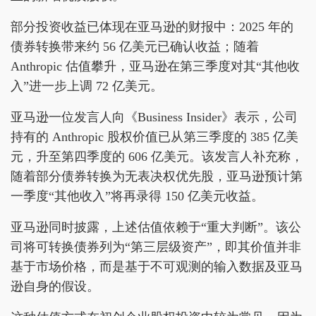
部分投资收益已体现在亚马逊的财报中：2025 年的
债券转换带来约 56 亿美元已确认收益；随着
Anthropic 估值攀升，亚马逊在第三季度对其“其他收
入”进一步上调 72 亿美元。
亚马逊一位发言人向《Business Insider》表示，公司
持有的 Anthropic 股权价值已从第三季度的 385 亿美
元，升至第四季度的 606 亿美元。该发言人补充称，
随着部分债券转换为无表决权优先股，亚马逊预计第
一季度“其他收入”将再录得 150 亿美元收益。
亚马逊同时披露，上述估值依赖于“重大判断”。该公
司将可转换债券列为“第三层级资产”，即其价值并非
基于市场价格，而是基于不可观测的输入数据及亚马
逊自身的假设。