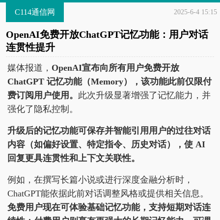
C114通信网
2025-6-4 15:15
OpenAI免费开放ChatGPT记忆功能：用户对话
连贯性提升
媒体报道，
OpenAI宣布向所有用户免费开放
ChatGPT 记忆功能（Memory），该功能此前仅限付
费订阅用户使用。
此次升级显著增强了记忆能力，并
强化了隐私控制。
升级后的记忆功能可保存并智能引用用户的过往对话
内容（如偏好设置、特定指令、历史对话），使 AI
回复更具连贯性和上下文关联性。
例如，在撰写长篇小说或进行深度金融分析时，
ChatGPT能依据此前对话调整风格或提供相关信息。
免费用户现在可体验基础记忆功能，支持短期对话连