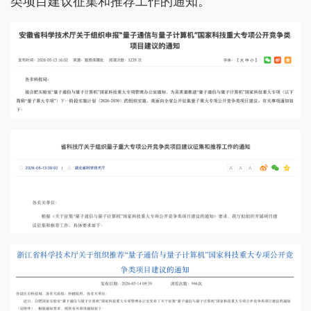
类项目建议征集和推荐工作的通知。