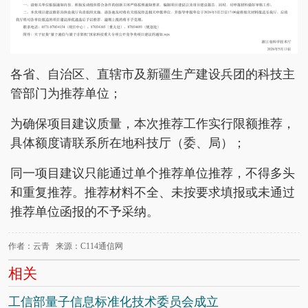
各省、自治区、直辖市及新疆生产建设兵团的科技主
管部门为推荐单位；
为确保项目建议质量，本次推荐工作实行限额推荐，
具体额度请联系所在地科技厅（委、局）；
同一项目建议只能通过单个推荐单位推荐，不得多头
和重复推荐。推荐材料不全、未按要求填报或未通过
推荐单位函报的不予采纳。
作者：云青 来源：C114通信网
相关
工信部量子信息标准化技术委员会成立