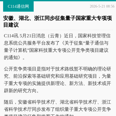
C114通信网
2026-5-21 08:56
安徽、湖北、浙江同步征集量子国家重大专项项
目建议
C114讯 5月21日消息（云青）近日，国家科技管理信
息系统公共服务平台发布了《关于征集“量子通信与
量子计算机”国家科技重大专项公开竞争类项目建议
的通知》。
公开竞争类项目是指对于技术路线暂不明确的理论研
究、前沿探索等基础研究和应用基础研究项目，为量
子重大专项的实施提供新理论、新方法、新技术或开
辟新的研究方向。
随后，安徽省科学技术厅、湖北省科学技术厅、浙江
省科学技术厅同步发布了组织量子重大专项公开竞争