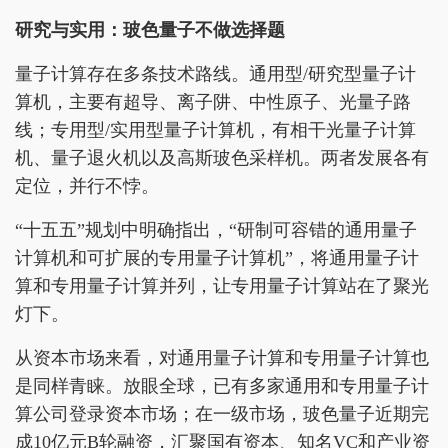
研究与实用：玻色量子不做选择题
量子计算存在多条技术路线。通用型/研究型量子计
算机，主要有超导、离子阱、中性原子、光量子路
线；专用型/实用型量子计算机，有相干光量子计算
机、量子退火机以及高斯玻色采样机。两者发展各有
定位，并行不悖。
“十五五”规划中明确指出，“研制可容错的通用量子
计算机和可扩展的专用量子计算机”，将通用量子计
算和专用量子计算并列，让专用量子计算站在了聚光
灯下。
从资本市场来看，对通用量子计算和专用量子计算也
是同样青睐。放眼全球，已有多家通用和专用量子计
算公司登录资本市场；在一级市场，玻色量子近期完
成10亿元B轮融资，汇聚国有资本、知名VC和产业资