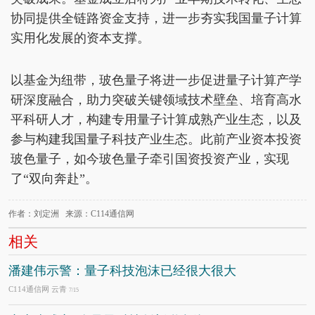
协同提供全链路资金支持，进一步夯实我国量子计算
实用化发展的资本支撑。
以基金为纽带，玻色量子将进一步促进量子计算产学
研深度融合，助力突破关键领域技术壁垒、培育高水
平科研人才，构建专用量子计算成熟产业生态，以及
参与构建我国量子科技产业生态。此前产业资本投资
玻色量子，如今玻色量子牵引国资投资产业，实现
了“双向奔赴”。
作者：刘定洲 来源：C114通信网
相关
潘建伟示警：量子科技泡沫已经很大很大
C114通信网 云青
7/15