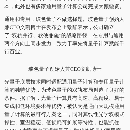
本，此外也有多家通用量子计算公司完成大额融资。
通用和专用，玻色量子不做选择题。玻色量子创始人
兼CEO文凯博士在发布会上致辞表示，公司确立
了“双轨并行、软硬兼施”的战略路径，在专用与通用
两个方向上同步发力，致力于率先将量子计算赋能千
行百业。
玻色量子创始人兼CEO文凯博士
光量子底层技术同时适配通用量子计算和专用量子计
算的独特优势，为玻色量子的双轨布局创造了良好的
条件。据了解，光量子计算具有高速、高精度、易于
集成和低环境要求等优势，被认为是通向大规模通用
量子计算的最可行方案之一，同时其线性光学双模式
操控、室温稳态、低损耗可扩展等特性，也能抓住