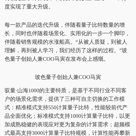
度实现了重大升级。
每一款产品的迭代升级，伴随着量子比特数量的增
长，同时也伴随着场景化、实用化的一步一个脚印，
伴随着销售规模的水涨船高。“从被人质疑，到被人
理解，再到被人学习，我们经历了这样的过程。”玻
色量子创始人兼COO马寅在发布会上感慨。
玻色量子创始人兼COO马寅
驭量·山海1000的主要特质，是基于不同行业不同客
户的场景化需求，提供了三种可自主切换的工作模
式：精准模式支持550计算量子比特，性能较前代产
品全面优化；标准模式支持1000计算量子比特，以更
加成熟稳健的表现应对更为复杂的计算需求；超频模
式最高支持3000计算量子比特规模，计算性能再攀新