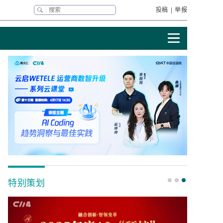
投稿
|
举报
特别策划