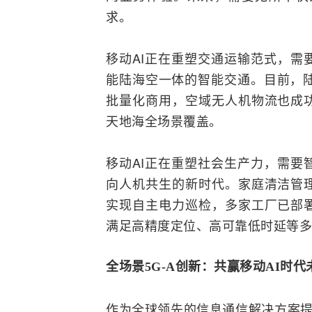
求。
移动AI正在重塑交通运输范式，需
能陆海空一体的智能交通。目前，陆
批量化商用，空域无人机物流也成
天地海全场景覆盖。
移动AI正在重塑社会生产力，需要
向人机共生的新时代。家庭清洁管
实现自主电力巡检，多家工厂已部
满足高精度定位、高可靠低时延等多
全场景5G-A创新：共赢移动AI时代
作为全球领先的信息通信解决方案提