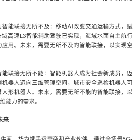
要智能联接无所不及：移动AI改变交通运输方式，赋
域高速L3智能辅助驾驶已实现，海域水面自主航行
功应用。未来，需要无所不及的智能联接，以实现空
智能联接无所不能：智能机器人成为社会新成员，迈
理机器人迈向三维管理空间，城市安全巡检机器人可
署人形机器人。未来，需要无所不能的智能联接，以
维能力的需求。
未来
供商，华为携手运营商和产业伙伴，通过全场景5G-