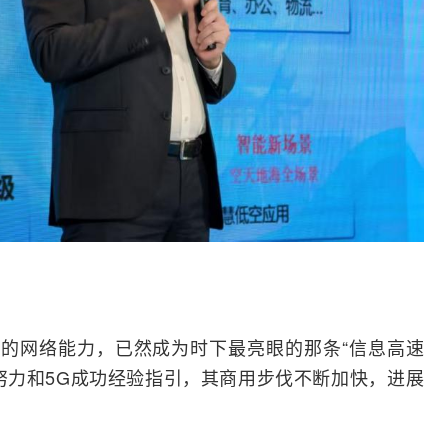
大的网络能力，已然成为时下最亮眼的那条“信息高速
努力和5G成功经验指引，其商用步伐不断加快，进展