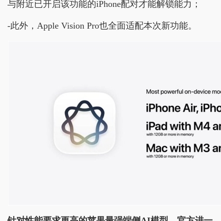
与附近已开启该功能的iPhone配对才能解锁能力；
-此外，Apple Vision Pro也全面适配本次新功能。
针对性能要求更高的苹果最强端侧AI模型，官方进一