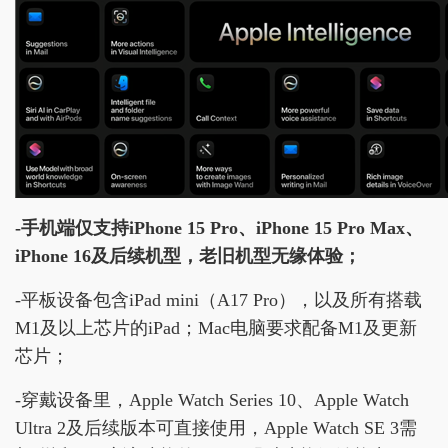
-手机端仅支持iPhone 15 Pro、iPhone 15 Pro Max、
iPhone 16及后续机型，老旧机型无缘体验；
-平板设备包含iPad mini（A17 Pro），以及所有搭载
M1及以上芯片的iPad；Mac电脑要求配备M1及更新
芯片；
-穿戴设备里，Apple Watch Series 10、Apple Watch
Ultra 2及后续版本可直接使用，Apple Watch SE 3需