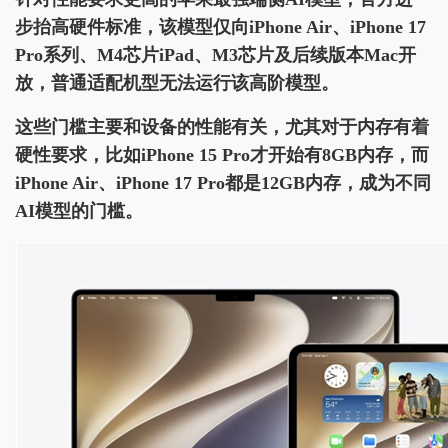
步抬高硬件标准，该模型仅向iPhone Air、iPhone 17
Pro系列、M4芯片iPad、M3芯片及后续版本Mac开
放，普通适配机型无法运行该高阶模型。
这些门槛主要和设备的性能有关，尤其对于内存有着
硬性要求，比如iPhone 15 Pro才开始有8GB内存，而
iPhone Air、iPhone 17 Pro都是12GB内存，成为不同
AI模型的门槛。