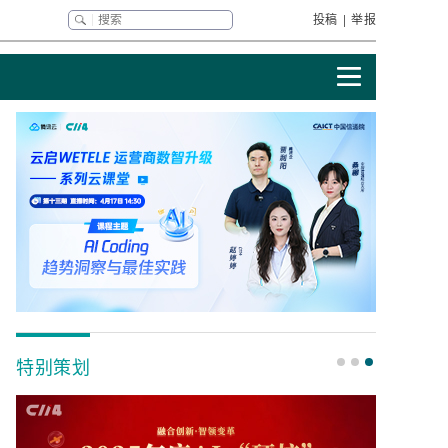
投稿
|
举报
特别策划