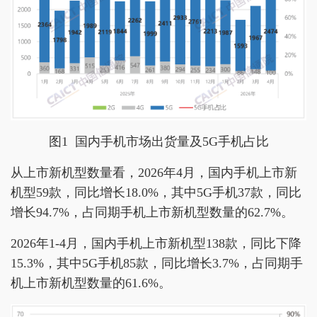
图1 国内手机市场出货量及5G手机占比
从上市新机型数量看，2026年4月，国内手机上市新
机型59款，同比增长18.0%，其中5G手机37款，同比
增长94.7%，占同期手机上市新机型数量的62.7%。
2026年1-4月，国内手机上市新机型138款，同比下降
15.3%，其中5G手机85款，同比增长3.7%，占同期手
机上市新机型数量的61.6%。