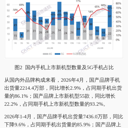
图2 国内手机上市新机型数量及5G手机占比
从国内外品牌构成来看，2026年4月，国产品牌手机
出货量2214.4万部，同比增长2.9%，占同期手机出货
量的86.1%；国产品牌上市新机型55款，同比增长
22.2%，占同期手机上市新机型数量的93.2%。
2026年1-4月，国产品牌手机出货量7436.0万部，同比
下降9.6%，占同期手机出货量的85.9%；国产品牌上