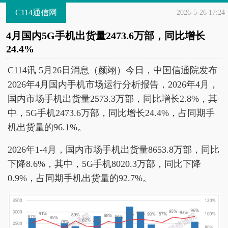
C114通信网
2026-5-26 17:24
4月国内5G手机出货量2473.6万部，同比增长
24.4%
C114讯 5月26日消息（颜翊）今日，中国信通院发布
2026年4月国内手机市场运行分析报告，2026年4月，
国内市场手机出货量2573.3万部，同比增长2.8%，其
中，5G手机2473.6万部，同比增长24.4%，占同期手
机出货量的96.1%。
2026年1-4月，国内市场手机出货量8653.8万部，同比
下降8.6%，其中，5G手机8020.3万部，同比下降
0.9%，占同期手机出货量的92.7%。