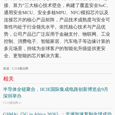
接、算力”三大核心技术壁垒，构建了覆盖安全SoC、
通用安全MCU、安全多核MPU、NFC/模拟芯片以及
连接芯片的核心产品矩阵，产品技术成熟度与安全可
靠性均处于行业领先水平。依托核心技术与产品优
势，公司产品已广泛应用于金融支付、物联网、工业
控制、消费电子、智能家居、汽车电子等边缘计算的
多元场景，持续为全球客户的智能化升级提供更安
全、更智能的芯片解决方案。
来源：C114通信网
相关
半导体全链聚合，IICIE国际集成电路创新博览会9月
深圳举办
C114通信网
8/7
GSMAi《5G in Africa 2026》：非洲加速复制全球成功