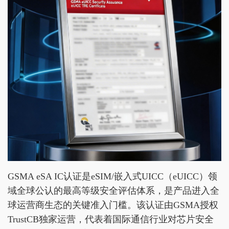
GSMA eSA IC认证是eSIM/嵌入式UICC（eUICC）领
域全球公认的最高等级安全评估体系，是产品进入全
球运营商生态的关键准入门槛。该认证由GSMA授权
TrustCB独家运营，代表着国际通信行业对芯片安全