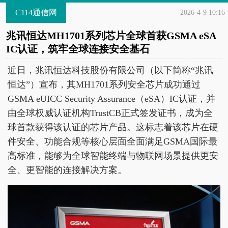
C114通信网
2026-4-9 10:16
兆讯恒达MH1701系列芯片全球首获GSMA eSA
IC认证，筑牢全球连接安全基石
近日，兆讯恒达科技股份有限公司（以下简称“兆讯
恒达”）宣布，其MH1701系列安全芯片成功通过
GSMA eUICC Security Assurance（eSA）IC认证，并
由全球权威认证机构TrustCB正式签发证书，成为全
球首款获得该认证的芯片产品。这标志着该芯片在硬
件安全、功能合规等核心层面全面满足GSMA国际最
高标准，能够为全球智能终端与物联网场景提供更安
全、更智能的连接解决方案。