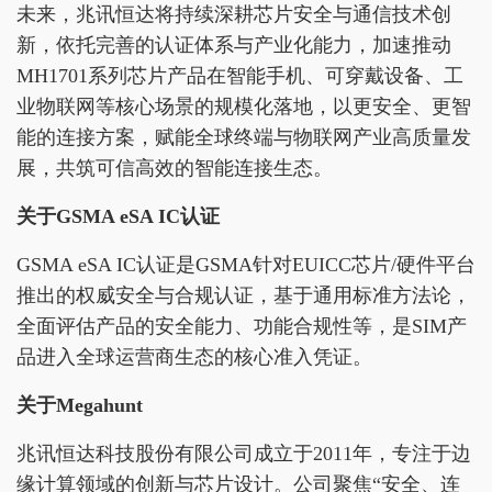
未来，兆讯恒达将持续深耕芯片安全与通信技术创
新，依托完善的认证体系与产业化能力，加速推动
MH1701系列芯片产品在智能手机、可穿戴设备、工
业物联网等核心场景的规模化落地，以更安全、更智
能的连接方案，赋能全球终端与物联网产业高质量发
展，共筑可信高效的智能连接生态。
关于GSMA eSA IC认证
GSMA eSA IC认证是GSMA针对EUICC芯片/硬件平台
推出的权威安全与合规认证，基于通用标准方法论，
全面评估产品的安全能力、功能合规性等，是SIM产
品进入全球运营商生态的核心准入凭证。
关于Megahunt
兆讯恒达科技股份有限公司成立于2011年，专注于边
缘计算领域的创新与芯片设计。公司聚焦“安全、连