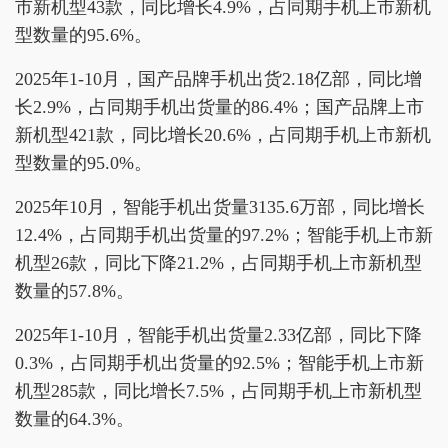
市新机型43款，同比增长4.9%，占同期手机上市新机
型数量的95.6%。
2025年1-10月，国产品牌手机出货2.18亿部，同比增
长2.9%，占同期手机出货量的86.4%；国产品牌上市
新机型421款，同比增长20.6%，占同期手机上市新机
型数量的95.0%。
2025年10月，智能手机出货量3135.6万部，同比增长
12.4%，占同期手机出货量的97.2%；智能手机上市新
机型26款，同比下降21.2%，占同期手机上市新机型
数量的57.8%。
2025年1-10月，智能手机出货量2.33亿部，同比下降
0.3%，占同期手机出货量的92.5%；智能手机上市新
机型285款，同比增长7.5%，占同期手机上市新机型
数量的64.3%。