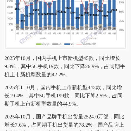
2025年10月，国内手机上市新机型45款，同比增长
9.8%，其中5G手机19款，同比下降26.9%，占同期手
机上市新机型数量的42.2%。
2025年1-10月，国内手机上市新机型443款，同比增
长19.4%，其中5G手机199款，同比下降2.5%，占同
期手机上市新机型数量的44.9%。
2025年10月，国产品牌手机出货量2524.0万部，同比
增长7.6%，占同期手机出货量的78.2%；国产品牌上