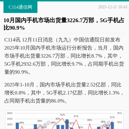
C114通信网
2025-12-11 10:43
10月国内手机市场出货量3226.7万部，5G手机占
比90.9%
C114讯 12月11日消息（九九）中国信通院日前发布
2025年10月国内手机市场运行分析报告，当月，国内
市场手机出货量3226.7万部，同比增长8.7%，其中，
5G手机2932.6万部，同比增长9.7%，占同期手机出货
量的90.9%。
2025年1-10月，国内市场手机出货量2.52亿部，同比
增长0.8%，其中，5G手机2.17亿部，同比增长1.3%，
占同期手机出货量的86.0%。