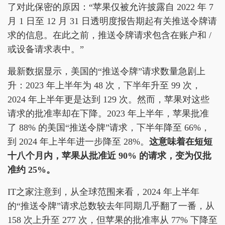
了对此保密的原因：“苹果仅被允许披露自 2022 年 7
月 1 日至 12 月 31 日透明度报告期起有关推送令牌请
求的信息。在此之前，推送令牌请求包含在账户和 /
或设备请求表中。”
最新数据显示，美国的“推送令牌”请求数量急剧上
升：2023 年上半年为 48 次，下半年升至 99 次，
2024 年上半年更是达到 129 次。然而，苹果对这些
请求的批准率却在下降。2023 年上半年，苹果批准
了 88% 的美国“推送令牌”请求，下半年降至 66%，
到 2024 年上半年进一步降至 28%。
这意味着在短短
十八个月内，苹果从批准近 90% 的请求，变为仅批
准约 25%。
IT之家注意到，从全球范围来看，2024 年上半年
的“推送令牌”请求总数较去年同期几乎翻了一番，从
158 次上升至 277 次，但苹果的批准率从 77% 下降至