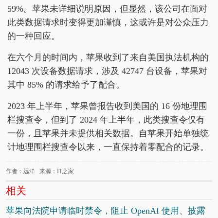
59%。苹果未详细说明原因，但显然，该公司在面对
此类数据请求时变得更加谨慎，这或许是对公众压力
的一种回应。
在六个月的时间内，苹果收到了来自美国执法机构的
12043 次设备数据请求，涉及 42747 台设备，苹果对
其中 85% 的请求给予了配合。
2023 年上半年，苹果曾报告收到美国的 16 份地理围
栏搜查令，但到了 2024 年上半年，此类搜查令仅有
一份，且苹果并未提供相关数据。自苹果开始单独统
计地理围栏搜查令以来，一直保持着零配合的记录。
作者：远洋 来源：IT之家
相关
苹果向法院申请临时禁令，阻止 OpenAI 使用、披露