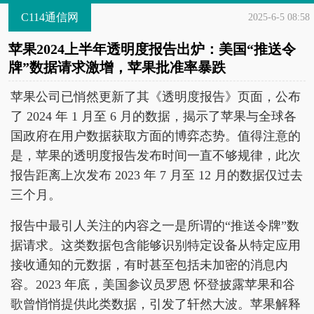
C114通信网
2025-6-5 08:58
苹果2024上半年透明度报告出炉：美国“推送令
牌”数据请求激增，苹果批准率暴跌
苹果公司已悄然更新了其《透明度报告》页面，公布
了 2024 年 1 月至 6 月的数据，揭示了苹果与全球各
国政府在用户数据获取方面的博弈态势。值得注意的
是，苹果的透明度报告发布时间一直不够规律，此次
报告距离上次发布 2023 年 7 月至 12 月的数据仅过去
三个月。
报告中最引人关注的内容之一是所谓的“推送令牌”数
据请求。这类数据包含能够识别特定设备从特定应用
接收通知的元数据，有时甚至包括未加密的消息内
容。2023 年底，美国参议员罗恩 怀登披露苹果和谷
歌曾悄悄提供此类数据，引发了轩然大波。苹果解释