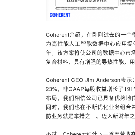
Coherent介绍，在刚刚过去的一
为高性能
人工智能
数据中心应用提供
年，该方案将使公司的数据中心市场
复合材料，具有增强的导热性能，用
Coherent CEO Jim Ande
23%，非GAAP每股收益增长了1
布局，我们相信公司已具备优势地
同时，我们也在不断优化业务组合
防业务就是举措之一。迈入新财年之
不过，Coherent预计下一季度营