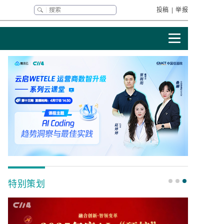
投稿
|
举报
特别策划