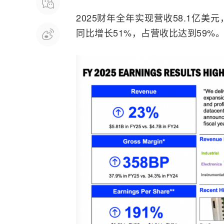
2025财年全年实现营收58.1亿美
同比增长51%，占营收比达到59%