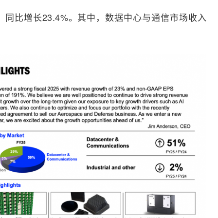
元，同比增长23.4%。其中，数据中心与通信市场收入
。