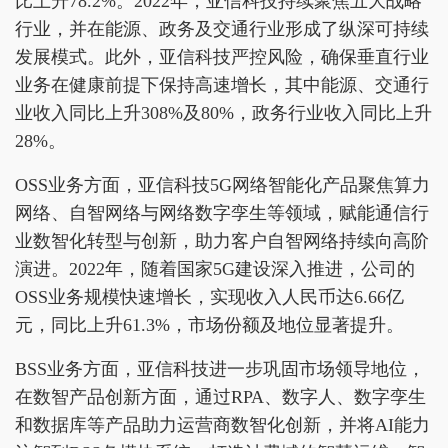
比上升78.2%。2022年，亚信科技持续聚焦五大战略
行业，并在能源、政务及交通行业形成了纵深可持续
发展模式。此外，亚信科技严控风险，确保垂直行业
业务在健康前提下保持高速增长，其中能源、交通行
业收入同比上升308%及80%，政务行业收入同比上升
28%。
OSS业务方面，亚信科技5G网络智能化产品聚焦算力
网络、自智网络与网络数字孪生等领域，赋能通信行
业数智化转型与创新，助力客户自智网络持续向高阶
演进。2022年，随着国家5G建设深入推进，公司的
OSS业务规模快速增长，实现收入人民币达6.66亿
元，同比上升61.3%，市场份额及地位显著提升。
BSS业务方面，亚信科技进一步巩固市场领导地位，
在数智产品创新方面，通过RPA、数字人、数字孪生
和数据库等产品助力运营商数智化创新，并将AI能力