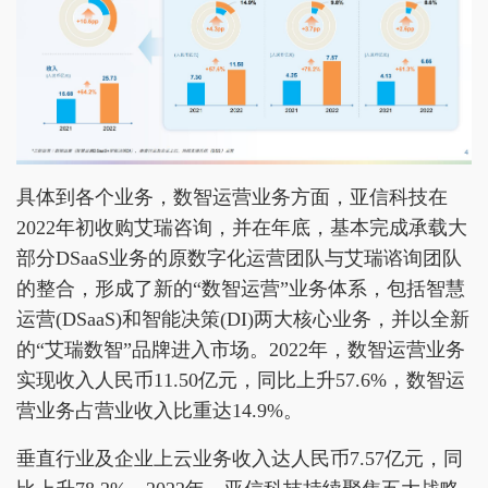
具体到各个业务，数智运营业务方面，亚信科技在
2022年初收购艾瑞咨询，并在年底，基本完成承载大
部分DSaaS业务的原数字化运营团队与艾瑞谘询团队
的整合，形成了新的“数智运营”业务体系，包括智慧
运营(DSaaS)和智能决策(DI)两大核心业务，并以全新
的“艾瑞数智”品牌进入市场。2022年，数智运营业务
实现收入人民币11.50亿元，同比上升57.6%，数智运
营业务占营业收入比重达14.9%。
垂直行业及企业上云业务收入达人民币7.57亿元，同