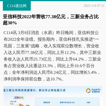
C114通信网
2023-3-8 07:51
亚信科技2022年营收77.38亿元，三新业务占比
超30%
C114讯 3月8日消息（水易）昨日晚间，亚信科技公
布2022全年业绩。报告期内，亚信科技扎实推进“一
巩固，三发展”战略，收入实现双位数增长，营业收
入达人民币77.38亿元，同比上升12.2%，其中三新业
务收入达人民币25.73亿元，同比上升64.2%，三新业
务占营业收入比重达33.3%，同比上升10.6个百分
点；全年净利润达人民币8.24亿元，同比增长5.4%，
净利润率保持双位数，达10.7%。