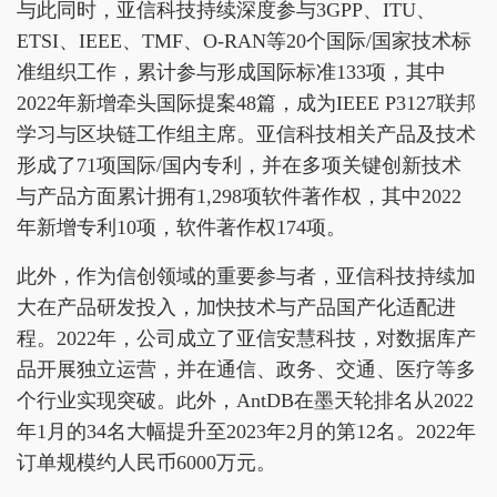
与此同时，亚信科技持续深度参与3GPP、ITU、
ETSI、IEEE、TMF、O-RAN等20个国际/国家技术标
准组织工作，累计参与形成国际标准133项，其中
2022年新增牵头国际提案48篇，成为IEEE P3127联邦
学习与区块链工作组主席。亚信科技相关产品及技术
形成了71项国际/国内专利，并在多项关键创新技术
与产品方面累计拥有1,298项软件著作权，其中2022
年新增专利10项，软件著作权174项。
此外，作为信创领域的重要参与者，亚信科技持续加
大在产品研发投入，加快技术与产品国产化适配进
程。2022年，公司成立了亚信安慧科技，对数据库产
品开展独立运营，并在通信、政务、交通、医疗等多
个行业实现突破。此外，AntDB在墨天轮排名从2022
年1月的34名大幅提升至2023年2月的第12名。2022年
订单规模约人民币6000万元。