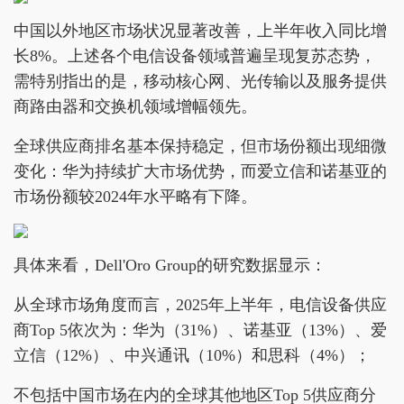
中国以外地区市场状况显著改善，上半年收入同比增
长8%。上述各个电信设备领域普遍呈现复苏态势，
需特别指出的是，移动核心网、光传输以及服务提供
商路由器和交换机领域增幅领先。
全球供应商排名基本保持稳定，但市场份额出现细微
变化：华为持续扩大市场优势，而爱立信和诺基亚的
市场份额较2024年水平略有下降。
具体来看，Dell'Oro Group的研究数据显示：
从全球市场角度而言，2025年上半年，电信设备供应
商Top 5依次为：华为（31%）、诺基亚（13%）、爱
立信（12%）、中兴通讯（10%）和思科（4%）；
不包括中国市场在内的全球其他地区Top 5供应商分