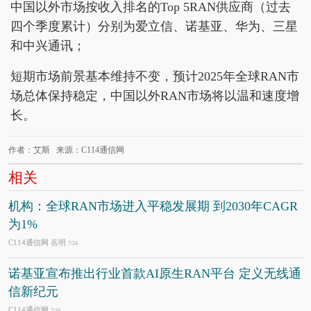
中国以外市场按收入排名的Top 5RAN供应商（过去
四个季度累计）分别为爱立信、诺基亚、华为、三星
和中兴通讯；
短期市场前景基本维持不变，预计2025年全球RAN市
场总体保持稳定，中国以外RAN市场将以温和速度增
长。
作者：艾斯 来源：C114通信网
相关
机构：全球RAN市场进入平稳发展期 到2030年CAGR
为1%
C114通信网 岳明
7/24
诺基亚宣布推出行业首款AI原生RAN平台 定义无线通
信新纪元
C114通信网
7/16